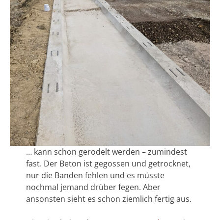
… kann schon gerodelt werden – zumindest
fast. Der Beton ist gegossen und getrocknet,
nur die Banden fehlen und es müsste
nochmal jemand drüber fegen. Aber
ansonsten sieht es schon ziemlich fertig aus.