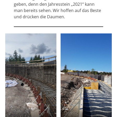
geben, denn den Jahresstein „2021“ kann
man bereits sehen. Wir hoffen auf das Beste
und drücken die Daumen.