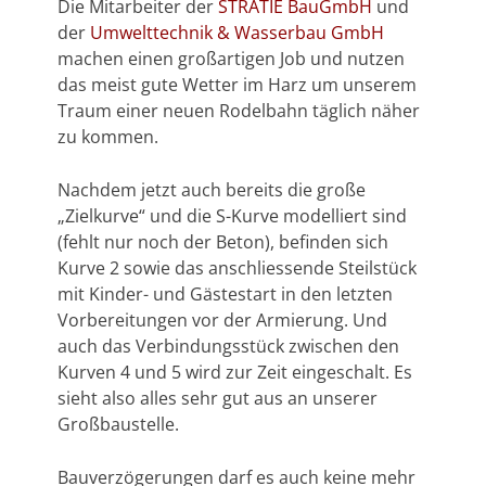
Die Mitarbeiter der
STRATIE BauGmbH
und
der
Umwelttechnik & Wasserbau GmbH
machen einen großartigen Job und nutzen
das meist gute Wetter im Harz um unserem
Traum einer neuen Rodelbahn täglich näher
zu kommen.
Nachdem jetzt auch bereits die große
„Zielkurve“ und die S-Kurve modelliert sind
(fehlt nur noch der Beton), befinden sich
Kurve 2 sowie das anschliessende Steilstück
mit Kinder- und Gästestart in den letzten
Vorbereitungen vor der Armierung. Und
auch das Verbindungsstück zwischen den
Kurven 4 und 5 wird zur Zeit eingeschalt. Es
sieht also alles sehr gut aus an unserer
Großbaustelle.
Bauverzögerungen darf es auch keine mehr