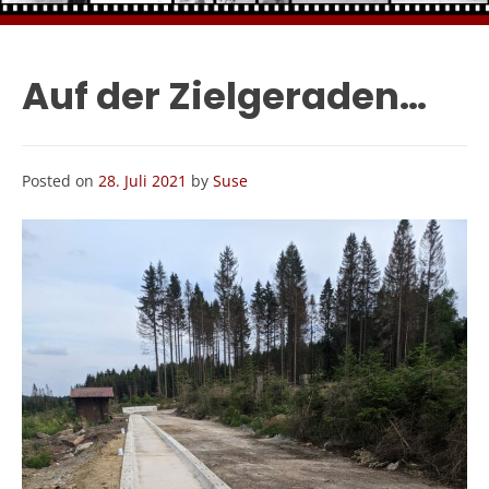
Auf der Zielgeraden…
Posted on
28. Juli 2021
by
Suse