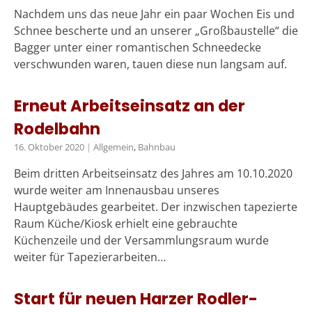
Nachdem uns das neue Jahr ein paar Wochen Eis und
Schnee bescherte und an unserer „Großbaustelle“ die
Bagger unter einer romantischen Schneedecke
verschwunden waren, tauen diese nun langsam auf.
Erneut Arbeitseinsatz an der
Rodelbahn
16. Oktober 2020
|
Allgemein
,
Bahnbau
Beim dritten Arbeitseinsatz des Jahres am 10.10.2020
wurde weiter am Innenausbau unseres
Hauptgebäudes gearbeitet. Der inzwischen tapezierte
Raum Küche/Kiosk erhielt eine gebrauchte
Küchenzeile und der Versammlungsraum wurde
weiter für Tapezierarbeiten…
Start für neuen Harzer Rodler-