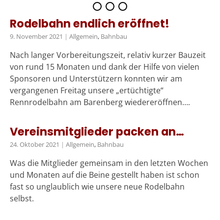
Rodelbahn endlich eröffnet!
9. November 2021
|
Allgemein
,
Bahnbau
Nach langer Vorbereitungszeit, relativ kurzer Bauzeit
von rund 15 Monaten und dank der Hilfe von vielen
Sponsoren und Unterstützern konnten wir am
vergangenen Freitag unsere „ertüchtigte“
Rennrodelbahn am Barenberg wiedereröffnen….
Vereinsmitglieder packen an…
24. Oktober 2021
|
Allgemein
,
Bahnbau
Was die Mitglieder gemeinsam in den letzten Wochen
und Monaten auf die Beine gestellt haben ist schon
fast so unglaublich wie unsere neue Rodelbahn
selbst.