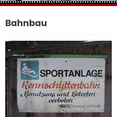
Bahnbau