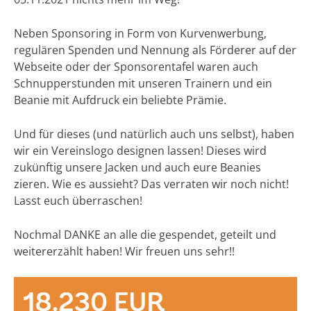
Neben Sponsoring in Form von Kurvenwerbung,
regulären Spenden und Nennung als Förderer auf der
Webseite oder der Sponsorentafel waren auch
Schnupperstunden mit unseren Trainern und ein
Beanie mit Aufdruck ein beliebte Prämie.
Und für dieses (und natürlich auch uns selbst), haben
wir ein Vereinslogo designen lassen! Dieses wird
zukünftig unsere Jacken und auch eure Beanies
zieren. Wie es aussieht? Das verraten wir noch nicht!
Lasst euch überraschen!
Nochmal DANKE an alle die gespendet, geteilt und
weitererzählt haben! Wir freuen uns sehr!!