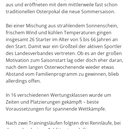
aus und eröffneten mit dem mittlerweile fast schon
traditionellen Osterpokal die neue Sommersaison.
Bei einer Mischung aus strahlendem Sonnenschein,
frischem Wind und kühlen Temperaturen gingen
insgesamt 26 Starter im Alter von 5 bis 66 Jahren an
den Start. Damit war ein Großteil der aktiven Sportler
des Landesverbandes vertreten. Ob es an der großen
Motivation zum Saisonstart lag oder doch eher daran,
nach dem langen Osterwochenende wieder etwas
Abstand vom Familienprogramm zu gewinnen, blieb
allerdings offen.
In 16 verschiedenen Wertungsklassen wurde um
Zeiten und Platzierungen gekämpft – beste
Voraussetzungen für spannende Wettkämpfe.
Nach zwei Trainingsläufen folgten drei Rennläufe, bei