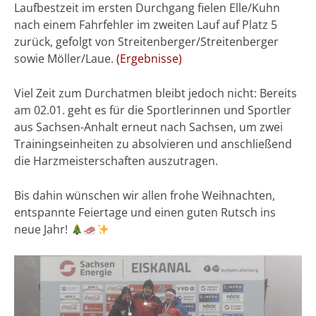
Laufbestzeit im ersten Durchgang fielen Elle/Kuhn
nach einem Fahrfehler im zweiten Lauf auf Platz 5
zurück, gefolgt von Streitenberger/Streitenberger
sowie Möller/Laue.
(Ergebnisse)
Viel Zeit zum Durchatmen bleibt jedoch nicht: Bereits
am 02.01. geht es für die Sportlerinnen und Sportler
aus Sachsen-Anhalt erneut nach Sachsen, um zwei
Trainingseinheiten zu absolvieren und anschließend
die Harzmeisterschaften auszutragen.
Bis dahin wünschen wir allen frohe Weihnachten,
entspannte Feiertage und einen guten Rutsch ins
neue Jahr!