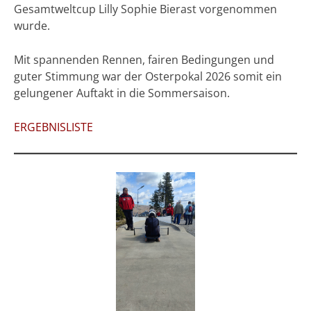
Gesamtweltcup Lilly Sophie Bierast vorgenommen
wurde.
Mit spannenden Rennen, fairen Bedingungen und
guter Stimmung war der Osterpokal 2026 somit ein
gelungener Auftakt in die Sommersaison.
ERGEBNISLISTE