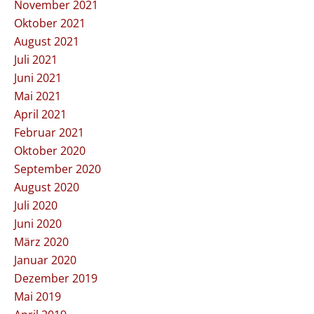
November 2021
Oktober 2021
August 2021
Juli 2021
Juni 2021
Mai 2021
April 2021
Februar 2021
Oktober 2020
September 2020
August 2020
Juli 2020
Juni 2020
März 2020
Januar 2020
Dezember 2019
Mai 2019