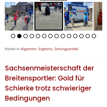
Posted in
Allgemein
,
Ergebnis
,
Zeitungsartikel
Sachsenmeisterschaft der
Breitensportler: Gold für
Schierke trotz schwieriger
Bedingungen