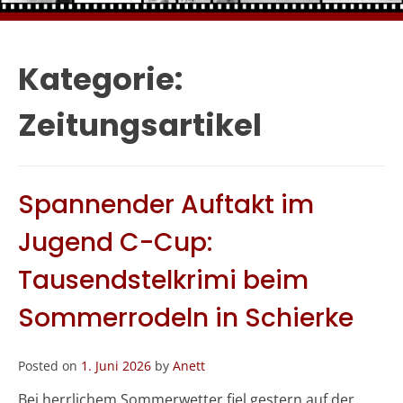
Kategorie:
Zeitungsartikel
Spannender Auftakt im
Jugend C-Cup:
Tausendstelkrimi beim
Sommerrodeln in Schierke
Posted on
1. Juni 2026
by
Anett
Bei herrlichem Sommerwetter fiel gestern auf der