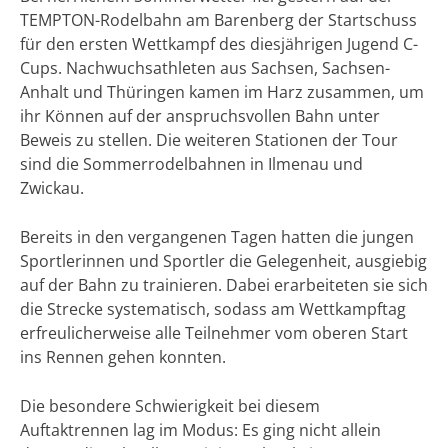
TEMPTON-Rodelbahn am Barenberg der Startschuss
für den ersten Wettkampf des diesjährigen Jugend C-
Cups. Nachwuchsathleten aus Sachsen, Sachsen-
Anhalt und Thüringen kamen im Harz zusammen, um
ihr Können auf der anspruchsvollen Bahn unter
Beweis zu stellen. Die weiteren Stationen der Tour
sind die Sommerrodelbahnen in Ilmenau und
Zwickau.
Bereits in den vergangenen Tagen hatten die jungen
Sportlerinnen und Sportler die Gelegenheit, ausgiebig
auf der Bahn zu trainieren. Dabei erarbeiteten sie sich
die Strecke systematisch, sodass am Wettkampftag
erfreulicherweise alle Teilnehmer vom oberen Start
ins Rennen gehen konnten.
Die besondere Schwierigkeit bei diesem
Auftaktrennen lag im Modus: Es ging nicht allein