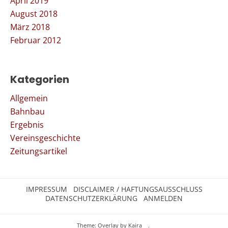
April 2019
August 2018
März 2018
Februar 2012
Kategorien
Allgemein
Bahnbau
Ergebnis
Vereinsgeschichte
Zeitungsartikel
IMPRESSUM
DISCLAIMER / HAFTUNGSAUSSCHLUSS
DATENSCHUTZERKLÄRUNG
ANMELDEN
Theme: Overlay by
Kaira
.