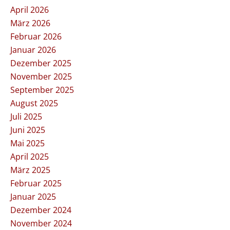
April 2026
März 2026
Februar 2026
Januar 2026
Dezember 2025
November 2025
September 2025
August 2025
Juli 2025
Juni 2025
Mai 2025
April 2025
März 2025
Februar 2025
Januar 2025
Dezember 2024
November 2024