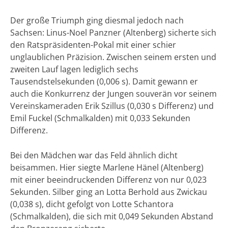
Der große Triumph ging diesmal jedoch nach
Sachsen: Linus-Noel Panzner (Altenberg) sicherte sich
den Ratspräsidenten-Pokal mit einer schier
unglaublichen Präzision. Zwischen seinem ersten und
zweiten Lauf lagen lediglich sechs
Tausendstelsekunden (0,006 s). Damit gewann er
auch die Konkurrenz der Jungen souverän vor seinem
Vereinskameraden Erik Szillus (0,030 s Differenz) und
Emil Fuckel (Schmalkalden) mit 0,033 Sekunden
Differenz.
Bei den Mädchen war das Feld ähnlich dicht
beisammen. Hier siegte Marlene Hänel (Altenberg)
mit einer beeindruckenden Differenz von nur 0,023
Sekunden. Silber ging an Lotta Berhold aus Zwickau
(0,038 s), dicht gefolgt von Lotte Schantora
(Schmalkalden), die sich mit 0,049 Sekunden Abstand