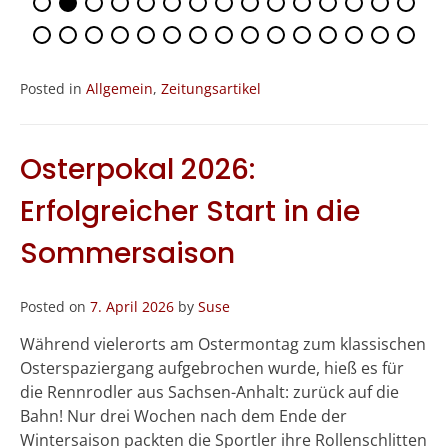
Posted in
Allgemein
,
Zeitungsartikel
Osterpokal 2026:
Erfolgreicher Start in die
Sommersaison
Posted on
7. April 2026
by
Suse
Während vielerorts am Ostermontag zum klassischen
Osterspaziergang aufgebrochen wurde, hieß es für
die Rennrodler aus Sachsen-Anhalt: zurück auf die
Bahn! Nur drei Wochen nach dem Ende der
Wintersaison packten die Sportler ihre Rollenschlitten