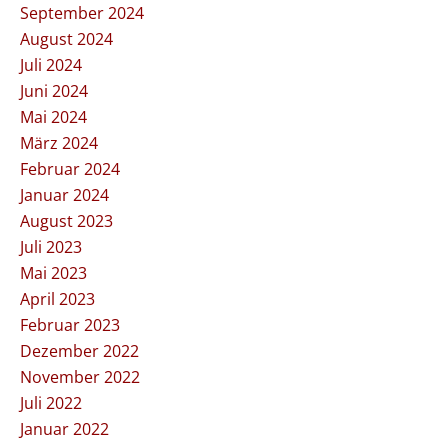
September 2024
August 2024
Juli 2024
Juni 2024
Mai 2024
März 2024
Februar 2024
Januar 2024
August 2023
Juli 2023
Mai 2023
April 2023
Februar 2023
Dezember 2022
November 2022
Juli 2022
Januar 2022