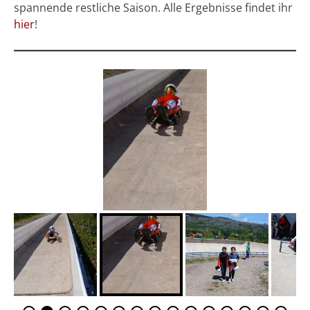
spannende restliche Saison. Alle Ergebnisse findet ihr
hier
!