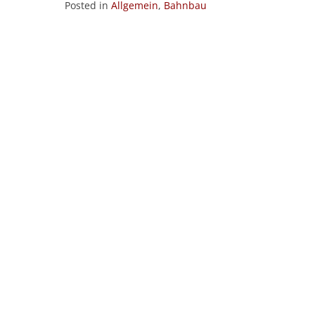
Posted in
Allgemein
,
Bahnbau