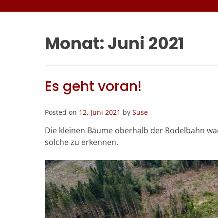
Monat:
Juni 2021
Es geht voran!
Posted on
12. Juni 2021
by
Suse
Die kleinen Bäume oberhalb der Rodelbahn wach
solche zu erkennen.