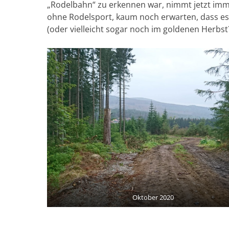
„Rodelbahn“ zu erkennen war, nimmt jetzt imm
ohne Rodelsport, kaum noch erwarten, dass es
(oder vielleicht sogar noch im goldenen Herbs
Oktober 2020