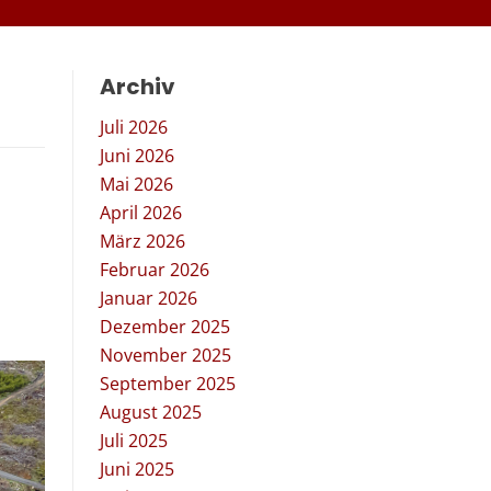
Archiv
Juli 2026
Juni 2026
Mai 2026
April 2026
März 2026
Februar 2026
Januar 2026
Dezember 2025
November 2025
September 2025
August 2025
Juli 2025
Juni 2025