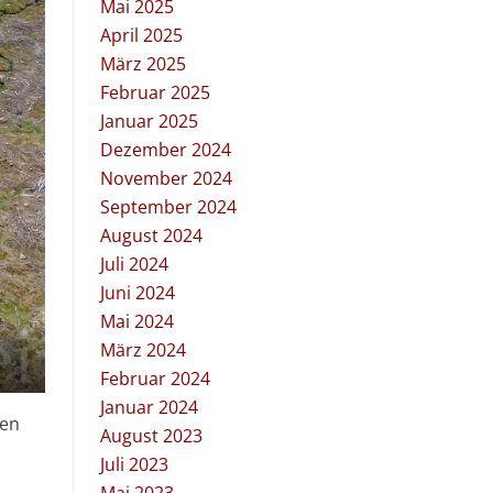
Mai 2025
April 2025
März 2025
Februar 2025
Januar 2025
Dezember 2024
November 2024
September 2024
August 2024
Juli 2024
Juni 2024
Mai 2024
März 2024
Februar 2024
Januar 2024
ven
August 2023
Juli 2023