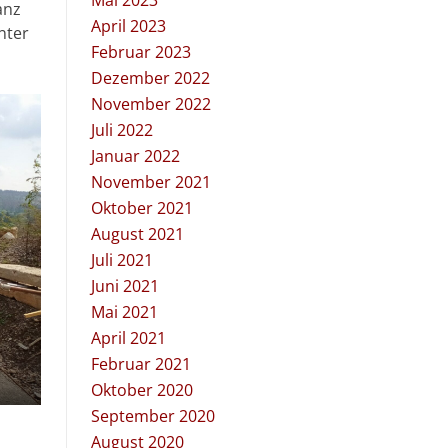
Mai 2023
anz
April 2023
nter
Februar 2023
Dezember 2022
November 2022
Juli 2022
Januar 2022
November 2021
Oktober 2021
August 2021
Juli 2021
Juni 2021
Mai 2021
April 2021
Februar 2021
Oktober 2020
September 2020
August 2020