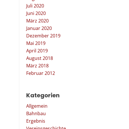
Juli 2020
Juni 2020
März 2020
Januar 2020
Dezember 2019
Mai 2019
April 2019
August 2018
März 2018
Februar 2012
Kategorien
Allgemein
Bahnbau
Ergebnis
Vereinsgeschichte