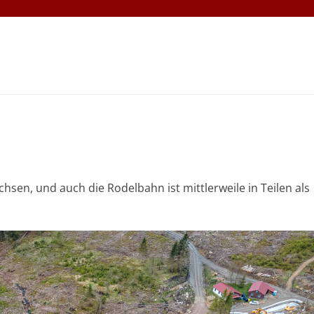
sen, und auch die Rodelbahn ist mittlerweile in Teilen als