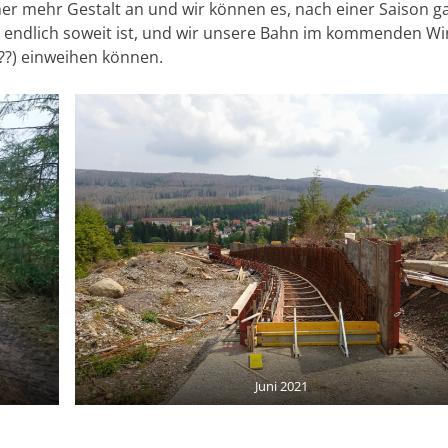
er mehr Gestalt an und wir können es, nach einer Saison g
 endlich soweit ist, und wir unsere Bahn im kommenden Wi
t??) einweihen können.
Juni 2021