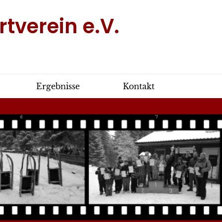
tverein e.V.
Ergebnisse
Kontakt