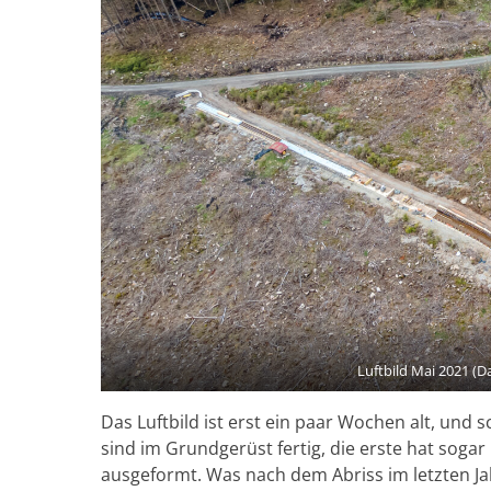
Luftbild Mai 2021 (D
Das Luftbild ist erst ein paar Wochen alt, und s
sind im Grundgerüst fertig, die erste hat sogar
ausgeformt. Was nach dem Abriss im letzten Jah