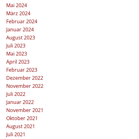
Mai 2024
März 2024
Februar 2024
Januar 2024
August 2023
Juli 2023
Mai 2023
April 2023
Februar 2023
Dezember 2022
November 2022
Juli 2022
Januar 2022
November 2021
Oktober 2021
August 2021
Juli 2021