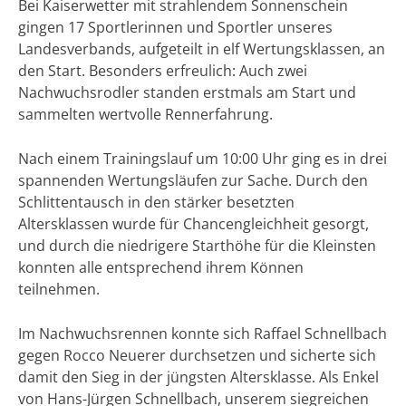
Bei Kaiserwetter mit strahlendem Sonnenschein
gingen 17 Sportlerinnen und Sportler unseres
Landesverbands, aufgeteilt in elf Wertungsklassen, an
den Start. Besonders erfreulich: Auch zwei
Nachwuchsrodler standen erstmals am Start und
sammelten wertvolle Rennerfahrung.
Nach einem Trainingslauf um 10:00 Uhr ging es in drei
spannenden Wertungsläufen zur Sache. Durch den
Schlittentausch in den stärker besetzten
Altersklassen wurde für Chancengleichheit gesorgt,
und durch die niedrigere Starthöhe für die Kleinsten
konnten alle entsprechend ihrem Können
teilnehmen.
Im Nachwuchsrennen konnte sich Raffael Schnellbach
gegen Rocco Neuerer durchsetzen und sicherte sich
damit den Sieg in der jüngsten Altersklasse. Als Enkel
von Hans-Jürgen Schnellbach, unserem siegreichen