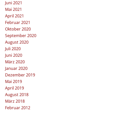
Juni 2021
Mai 2021
April 2021
Februar 2021
Oktober 2020
September 2020
August 2020
Juli 2020
Juni 2020
März 2020
Januar 2020
Dezember 2019
Mai 2019
April 2019
August 2018
März 2018
Februar 2012