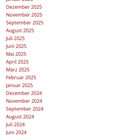
Dezember 2025
November 2025
September 2025
August 2025
Juli 2025
Juni 2025
Mai 2025
April 2025
März 2025
Februar 2025
Januar 2025
Dezember 2024
November 2024
September 2024
August 2024
Juli 2024
Juni 2024