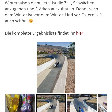
Wintersaison dient. Jetzt ist die Zeit, Schwächen
anzugehen und Stärken auszubauen. Denn: Nach
dem Winter ist vor dem Winter. Und vor Ostern ist’s
auch schön.
Die komplette Ergebnisliste findet ihr
hier
.