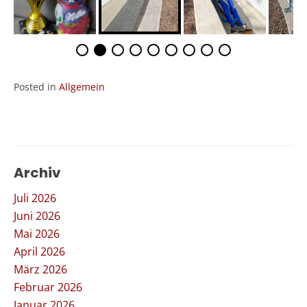
Posted in
Allgemein
Archiv
Juli 2026
Juni 2026
Mai 2026
April 2026
März 2026
Februar 2026
Januar 2026