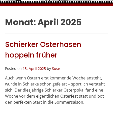
Monat:
April 2025
Schierker Osterhasen
hoppeln früher
Posted on
13. April 2025
by
Suse
Auch wenn Ostern erst kommende Woche ansteht,
wurde in Schierke schon gefeiert – sportlich versteht
sich! Der diesjährige Schierker Osterpokal fand eine
Woche vor dem eigentlichen Osterfest statt und bot
den perfekten Start in die Sommersaison.