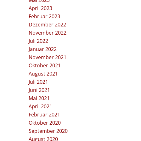
Mai 2023
April 2023
Februar 2023
Dezember 2022
November 2022
Juli 2022
Januar 2022
November 2021
Oktober 2021
August 2021
Juli 2021
Juni 2021
Mai 2021
April 2021
Februar 2021
Oktober 2020
September 2020
August 2020