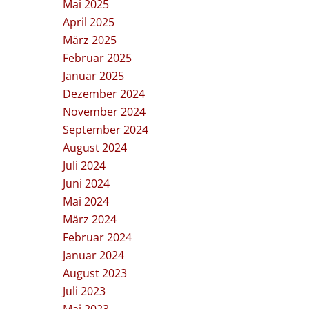
Mai 2025
April 2025
März 2025
Februar 2025
Januar 2025
Dezember 2024
November 2024
September 2024
August 2024
Juli 2024
Juni 2024
Mai 2024
März 2024
Februar 2024
Januar 2024
August 2023
Juli 2023