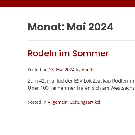
Monat:
Mai 2024
Rodeln im Sommer
Posted on
15. Mai 2024
by
Anett
Zum 42. mal lud der ESV Lok Zwickau Rodlerinn
Über 100 Teilnehmer trafen sich am Westsach
Posted in
Allgemein
,
Zeitungsartikel