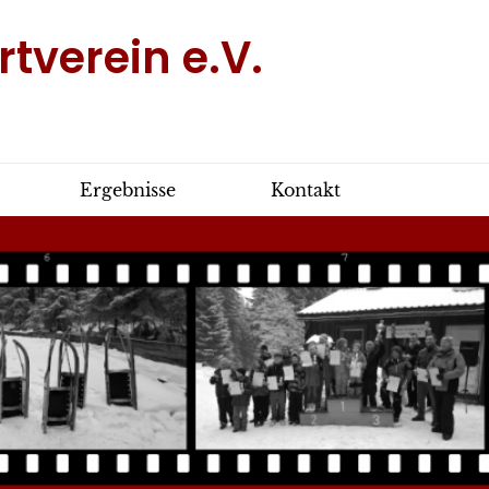
tverein e.V.
Ergebnisse
Kontakt