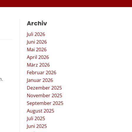
Archiv
Juli 2026
Juni 2026
Mai 2026
April 2026
März 2026
Februar 2026
n.
Januar 2026
Dezember 2025
November 2025
September 2025
August 2025
Juli 2025
Juni 2025