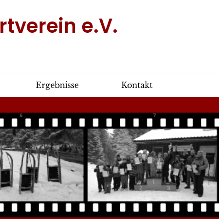
tverein e.V.
Ergebnisse
Kontakt