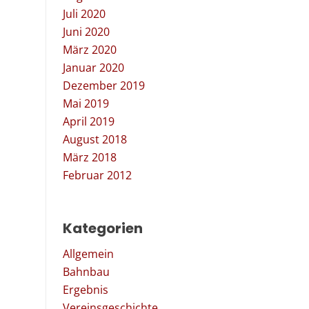
Juli 2020
Juni 2020
März 2020
Januar 2020
Dezember 2019
Mai 2019
April 2019
August 2018
März 2018
Februar 2012
Kategorien
Allgemein
Bahnbau
Ergebnis
Vereinsgeschichte