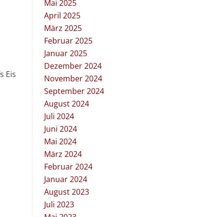
Mai 2025
April 2025
März 2025
Februar 2025
Januar 2025
Dezember 2024
s Eis
November 2024
September 2024
August 2024
Juli 2024
Juni 2024
Mai 2024
März 2024
Februar 2024
Januar 2024
August 2023
Juli 2023