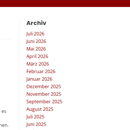
Archiv
Juli 2026
Juni 2026
Mai 2026
April 2026
März 2026
Februar 2026
Januar 2026
Dezember 2025
November 2025
September 2025
August 2025
 es
Juli 2025
Juni 2025
men.