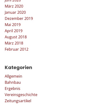
Juni 2020
März 2020
Januar 2020
Dezember 2019
Mai 2019
April 2019
August 2018
März 2018
Februar 2012
Kategorien
Allgemein
Bahnbau
Ergebnis
Vereinsgeschichte
Zeitungsartikel