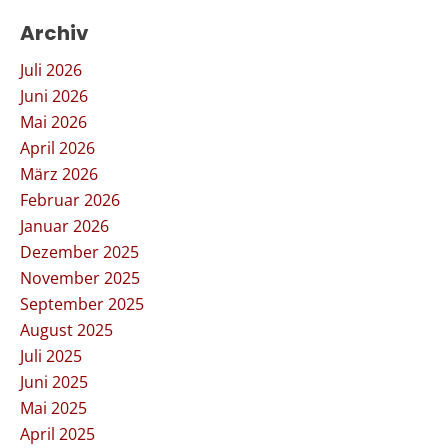
Archiv
Juli 2026
Juni 2026
Mai 2026
April 2026
März 2026
Februar 2026
Januar 2026
Dezember 2025
November 2025
September 2025
August 2025
Juli 2025
Juni 2025
Mai 2025
April 2025