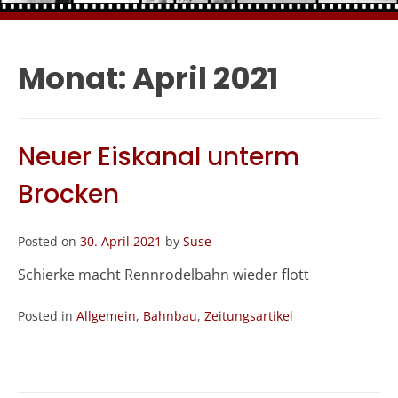
Monat:
April 2021
Neuer Eiskanal unterm
Brocken
Posted on
30. April 2021
by
Suse
Schierke macht Rennrodelbahn wieder flott
Posted in
Allgemein
,
Bahnbau
,
Zeitungsartikel