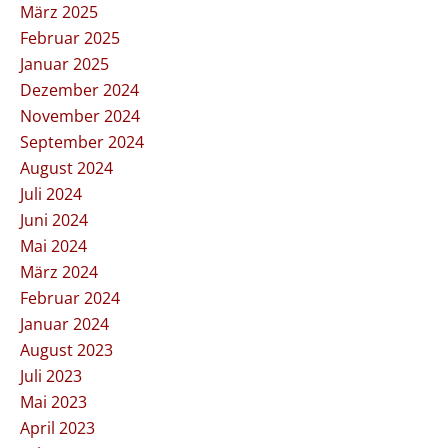
März 2025
Februar 2025
Januar 2025
Dezember 2024
November 2024
September 2024
August 2024
Juli 2024
Juni 2024
Mai 2024
März 2024
Februar 2024
Januar 2024
August 2023
Juli 2023
Mai 2023
April 2023