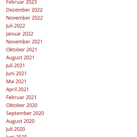
Februar 2023
Dezember 2022
November 2022
Juli 2022
Januar 2022
November 2021
Oktober 2021
August 2021
Juli 2021
Juni 2021
Mai 2021
April 2021
Februar 2021
Oktober 2020
September 2020
August 2020
Juli 2020