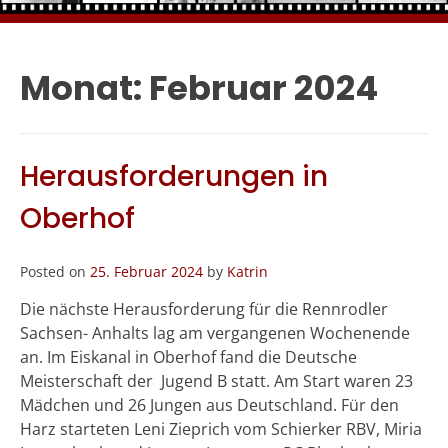
Monat:
Februar 2024
Herausforderungen in
Oberhof
Posted on
25. Februar 2024
by
Katrin
Die nächste Herausforderung für die Rennrodler
Sachsen- Anhalts lag am vergangenen Wochenende
an. Im Eiskanal in Oberhof fand die Deutsche
Meisterschaft der Jugend B statt. Am Start waren 23
Mädchen und 26 Jungen aus Deutschland. Für den
Harz starteten Leni Zieprich vom Schierker RBV, Miria