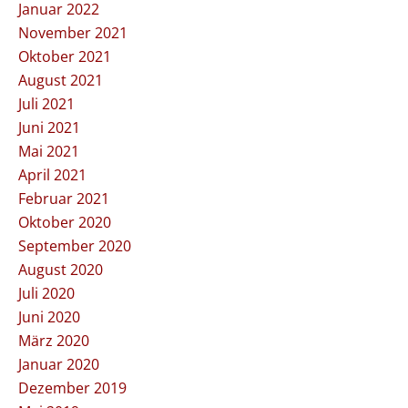
Januar 2022
November 2021
Oktober 2021
August 2021
Juli 2021
Juni 2021
Mai 2021
April 2021
Februar 2021
Oktober 2020
September 2020
August 2020
Juli 2020
Juni 2020
März 2020
Januar 2020
Dezember 2019