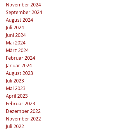
November 2024
September 2024
August 2024
Juli 2024
Juni 2024
Mai 2024
März 2024
Februar 2024
Januar 2024
August 2023
Juli 2023
Mai 2023
April 2023
Februar 2023
Dezember 2022
November 2022
Juli 2022