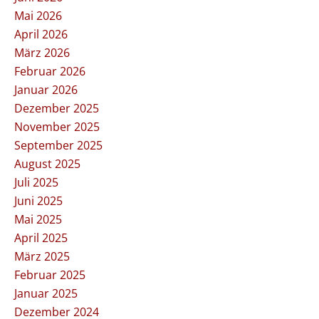
Mai 2026
April 2026
März 2026
Februar 2026
Januar 2026
Dezember 2025
November 2025
September 2025
August 2025
Juli 2025
Juni 2025
Mai 2025
April 2025
März 2025
Februar 2025
Januar 2025
Dezember 2024