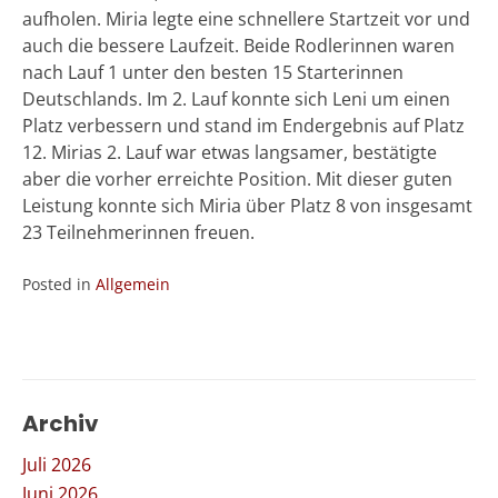
aufholen. Miria legte eine schnellere Startzeit vor und
auch die bessere Laufzeit. Beide Rodlerinnen waren
nach Lauf 1 unter den besten 15 Starterinnen
Deutschlands. Im 2. Lauf konnte sich Leni um einen
Platz verbessern und stand im Endergebnis auf Platz
12. Mirias 2. Lauf war etwas langsamer, bestätigte
aber die vorher erreichte Position. Mit dieser guten
Leistung konnte sich Miria über Platz 8 von insgesamt
23 Teilnehmerinnen freuen.
Posted in
Allgemein
Archiv
Juli 2026
Juni 2026