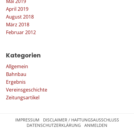
Mai 2019
April 2019
August 2018
März 2018
Februar 2012
Kategorien
Allgemein
Bahnbau
Ergebnis
Vereinsgeschichte
Zeitungsartikel
IMPRESSUM
DISCLAIMER / HAFTUNGSAUSSCHLUSS
DATENSCHUTZERKLÄRUNG
ANMELDEN