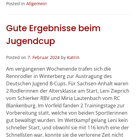
Posted in
Allgemein
Gute Ergebnisse beim
Jugendcup
Posted on
7. Februar 2024
by
Katrin
Am vergangenen Wochenende trafen sich die
Rennrodler in Winterberg zur Austragung des
Deutschen Jugend B-Cups. Für Sachsen-Anhalt waren
2 Rodlerinnen der Altersklasse am Start, Leni Zieprich
vom Schierker RBV und Miria Lautenbach vom RC
Blankenburg. Im Vorfeld fanden 2 Trainingstage zur
Vorbereitung statt, welche von beiden Sportlerinnen
gut bewältigt wurden. Im Wettkampf gelang Leni kein
schneller Start, und obwohl sie mit 116 km/h eine der
Schnellsten war, konnte sie die verlorene Zeit nicht