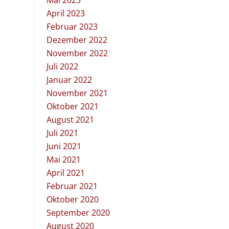
Mai 2023
April 2023
Februar 2023
Dezember 2022
November 2022
Juli 2022
Januar 2022
November 2021
Oktober 2021
August 2021
Juli 2021
Juni 2021
Mai 2021
April 2021
Februar 2021
Oktober 2020
September 2020
August 2020