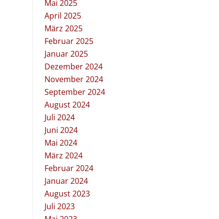
Mai 2025
April 2025
März 2025
Februar 2025
Januar 2025
Dezember 2024
November 2024
September 2024
August 2024
Juli 2024
Juni 2024
Mai 2024
März 2024
Februar 2024
Januar 2024
August 2023
Juli 2023