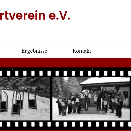
tverein e.V.
Ergebnisse
Kontakt