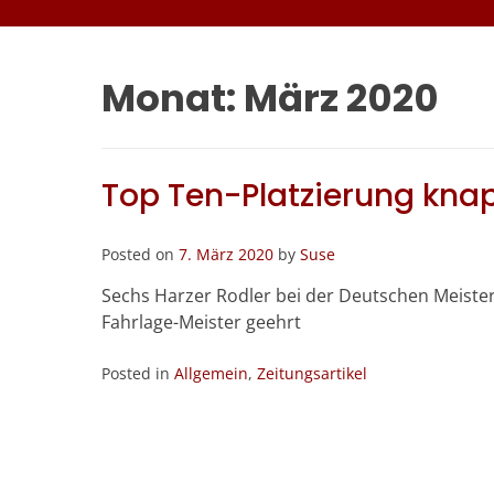
Monat:
März 2020
Top Ten-Platzierung knap
Posted on
7. März 2020
by
Suse
Sechs Harzer Rodler bei der Deutschen Meister
Fahrlage-Meister geehrt
Posted in
Allgemein
,
Zeitungsartikel