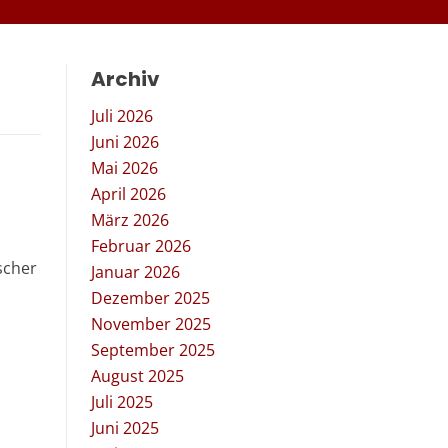
Archiv
Juli 2026
Juni 2026
Mai 2026
April 2026
März 2026
Februar 2026
scher
Januar 2026
Dezember 2025
November 2025
September 2025
August 2025
Juli 2025
Juni 2025