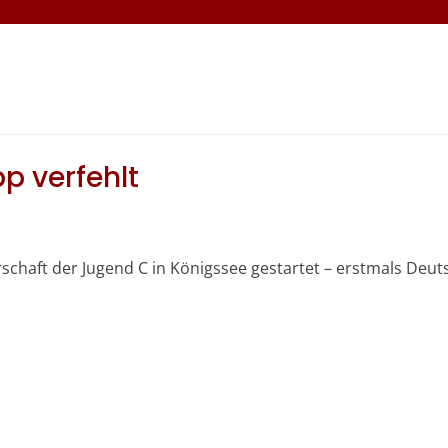
p verfehlt
schaft der Jugend C in Königssee gestartet – erstmals Deut