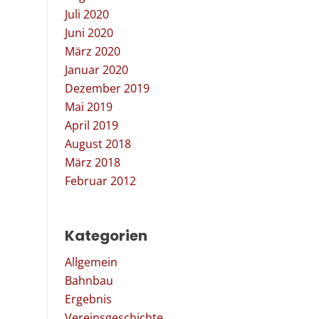
Juli 2020
Juni 2020
März 2020
Januar 2020
Dezember 2019
Mai 2019
April 2019
August 2018
März 2018
Februar 2012
Kategorien
Allgemein
Bahnbau
Ergebnis
Vereinsgeschichte