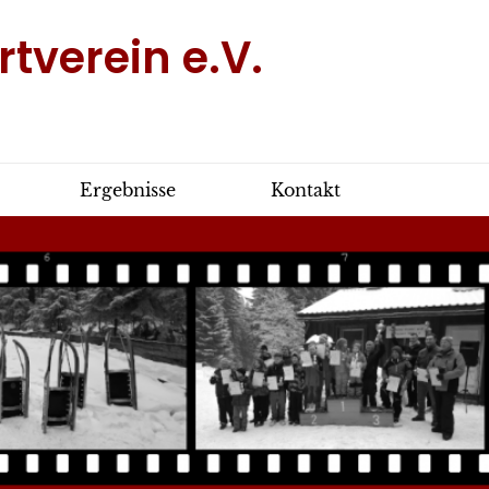
tverein e.V.
Ergebnisse
Kontakt