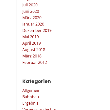
Juli 2020
Juni 2020
März 2020
Januar 2020
Dezember 2019
Mai 2019
April 2019
August 2018
März 2018
Februar 2012
Kategorien
Allgemein
Bahnbau
Ergebnis
Vereinsgeschichte