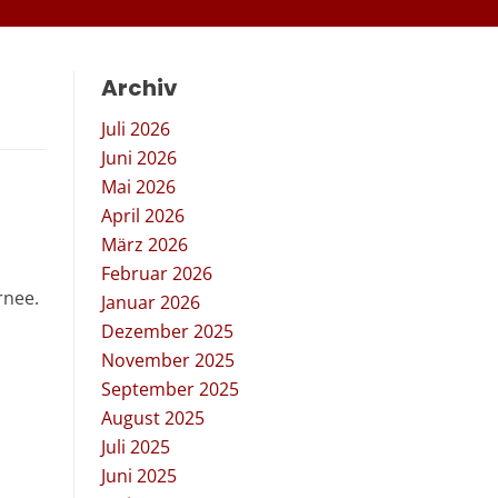
Archiv
Juli 2026
Juni 2026
Mai 2026
April 2026
März 2026
Februar 2026
rnee.
Januar 2026
Dezember 2025
November 2025
September 2025
August 2025
Juli 2025
Juni 2025