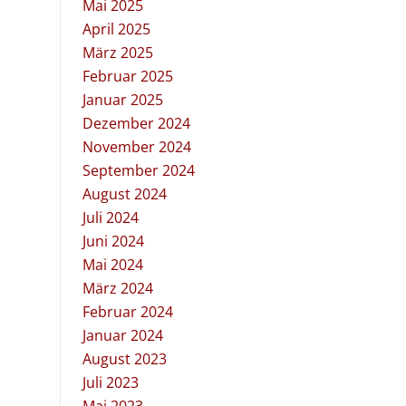
Mai 2025
April 2025
März 2025
Februar 2025
Januar 2025
Dezember 2024
November 2024
September 2024
August 2024
Juli 2024
Juni 2024
Mai 2024
März 2024
Februar 2024
Januar 2024
August 2023
Juli 2023