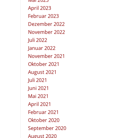
Mai 2023
April 2023
Februar 2023
Dezember 2022
November 2022
Juli 2022
Januar 2022
November 2021
Oktober 2021
August 2021
Juli 2021
Juni 2021
Mai 2021
April 2021
Februar 2021
Oktober 2020
September 2020
August 2020