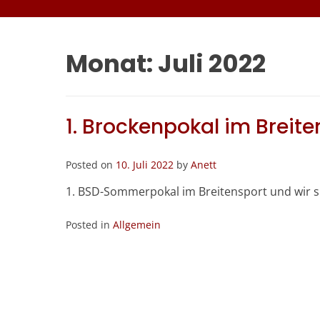
Monat:
Juli 2022
1. Brockenpokal im Breite
Posted on
10. Juli 2022
by
Anett
1. BSD-Sommerpokal im Breitensport und wir si
Posted in
Allgemein