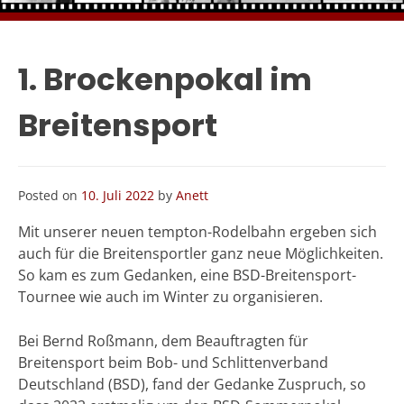
1. Brockenpokal im
Breitensport
Posted on
10. Juli 2022
by
Anett
Mit unserer neuen tempton-Rodelbahn ergeben sich
auch für die Breitensportler ganz neue Möglichkeiten.
So kam es zum Gedanken, eine BSD-Breitensport-
Tournee wie auch im Winter zu organisieren.
Bei Bernd Roßmann, dem Beauftragten für
Breitensport beim Bob- und Schlittenverband
Deutschland (BSD), fand der Gedanke Zuspruch, so