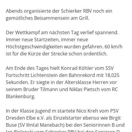
Abends organisierte der Schierker RBV noch ein
gemütliches Beisammensein am Grill.
Der Wettkampf am nächsten Tag verlief spannend.
Immer neue Startzeiten, immer neue
Höchstgeschwindigkeiten wurden gefahren. 60 km/h
ist für die Kürze der Strecke schon ordentlich.
Am Ende des Tages hielt Konrad Köhler vom SSV
Fortschritt Lichtenstein den Bahnrekord mit 18,025
Sekunden. Er siegte in der Altersklasse Herren vor
seinem Bruder Tilmann und Niklas Pietsch vom RC
Blankenburg.
In der Klasse Jugend m startete Nico Kreh vom PSV
Dresden Elbe e.V. als Einzelstarter ebenso wie Birgit
Buse (SV Ilmtal Manebach) bei den Seniorinnen B und