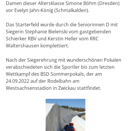
Damen dieser Altersklasse Simone Böhm (Dresden)
vor Evelyn Jahn-König (Schmalkalden).
Das Starterfeld wurde durch die Seniorinnen D mit
Siegerin Stephanie Bielenski vom gastgebenden
Schierker RBV und Kerstin Heller vom RRC
Waltershausen komplettiert.
Nach der Siegerehrung mit wunderschönen Pokalen
verabschiedeten sich die Sportler bis zum letzten
Wettkampf des BSD Sommerpokals, der am
24.09.2022 auf der Rodelbahn am
Westsachsenstadion in Zwickau stattfindet.