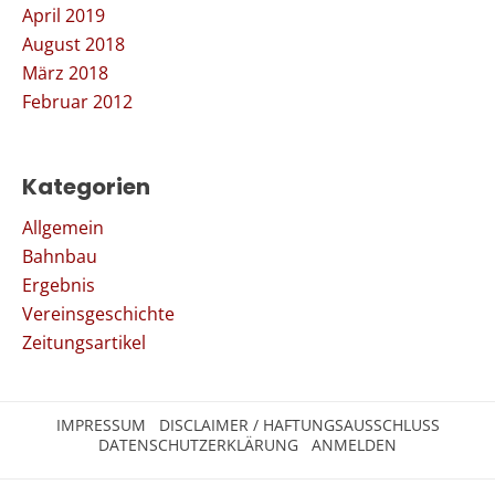
April 2019
August 2018
März 2018
Februar 2012
Kategorien
Allgemein
Bahnbau
Ergebnis
Vereinsgeschichte
Zeitungsartikel
IMPRESSUM
DISCLAIMER / HAFTUNGSAUSSCHLUSS
DATENSCHUTZERKLÄRUNG
ANMELDEN