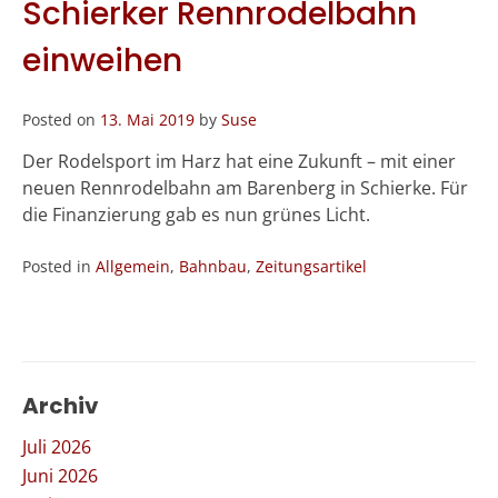
Schierker Rennrodelbahn
einweihen
Posted on
13. Mai 2019
by
Suse
Der Rodelsport im Harz hat eine Zukunft – mit einer
neuen Rennrodelbahn am Barenberg in Schierke. Für
die Finanzierung gab es nun grünes Licht.
Posted in
Allgemein
,
Bahnbau
,
Zeitungsartikel
Archiv
Juli 2026
Juni 2026