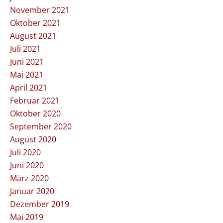
November 2021
Oktober 2021
August 2021
Juli 2021
Juni 2021
Mai 2021
April 2021
Februar 2021
Oktober 2020
September 2020
August 2020
Juli 2020
Juni 2020
März 2020
Januar 2020
Dezember 2019
Mai 2019