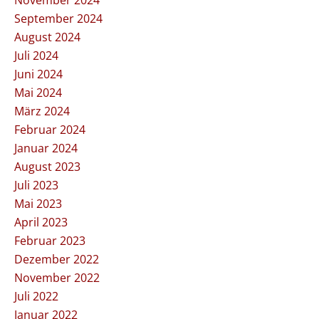
November 2024
September 2024
August 2024
Juli 2024
Juni 2024
Mai 2024
März 2024
Februar 2024
Januar 2024
August 2023
Juli 2023
Mai 2023
April 2023
Februar 2023
Dezember 2022
November 2022
Juli 2022
Januar 2022