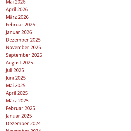
Mai 2026
April 2026
März 2026
Februar 2026
Januar 2026
Dezember 2025
November 2025
September 2025
August 2025
Juli 2025
Juni 2025
Mai 2025
April 2025
März 2025
Februar 2025
Januar 2025
Dezember 2024