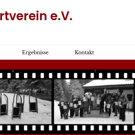
tverein e.V.
Ergebnisse
Kontakt