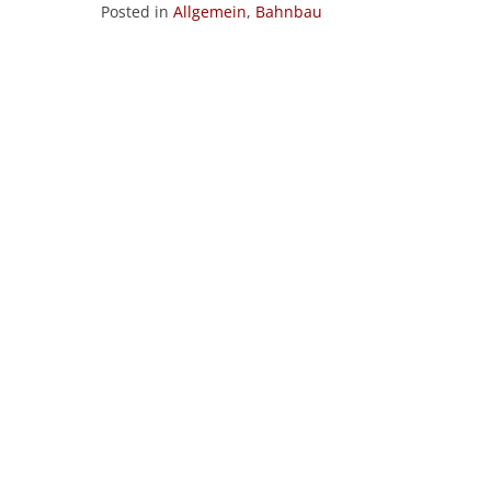
Posted in
Allgemein
,
Bahnbau