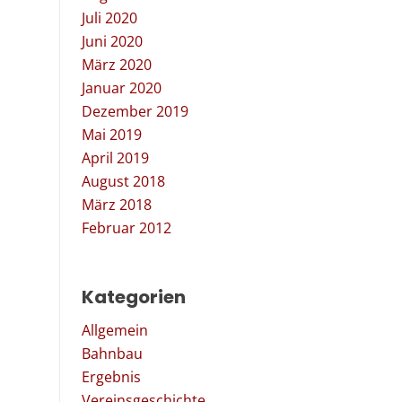
Juli 2020
Juni 2020
März 2020
Januar 2020
Dezember 2019
Mai 2019
April 2019
August 2018
März 2018
Februar 2012
Kategorien
Allgemein
Bahnbau
Ergebnis
Vereinsgeschichte