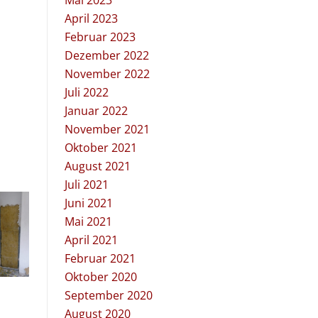
Mai 2023
April 2023
Februar 2023
Dezember 2022
November 2022
Juli 2022
Januar 2022
November 2021
Oktober 2021
August 2021
Juli 2021
Juni 2021
Mai 2021
April 2021
Februar 2021
Oktober 2020
September 2020
August 2020