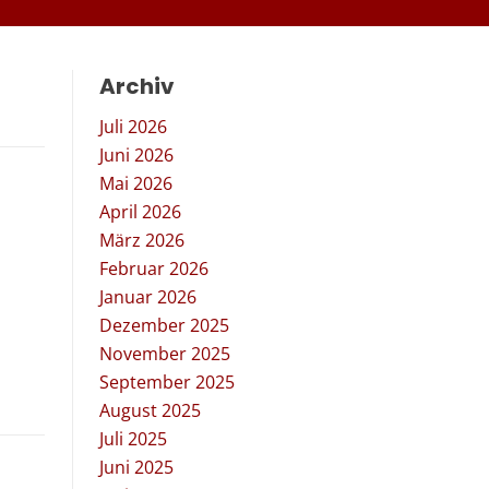
Archiv
Juli 2026
Juni 2026
Mai 2026
April 2026
März 2026
Februar 2026
Januar 2026
Dezember 2025
November 2025
September 2025
August 2025
Juli 2025
Juni 2025