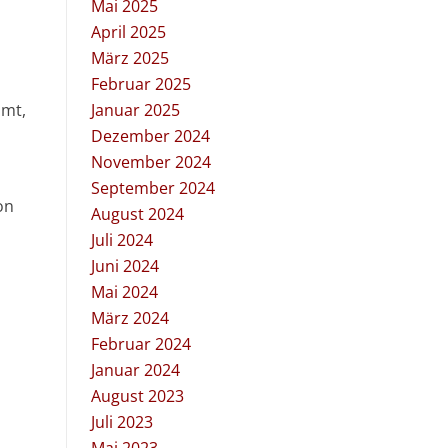
Mai 2025
April 2025
März 2025
Februar 2025
umt,
Januar 2025
Dezember 2024
November 2024
September 2024
on
August 2024
Juli 2024
Juni 2024
Mai 2024
März 2024
Februar 2024
Januar 2024
August 2023
Juli 2023