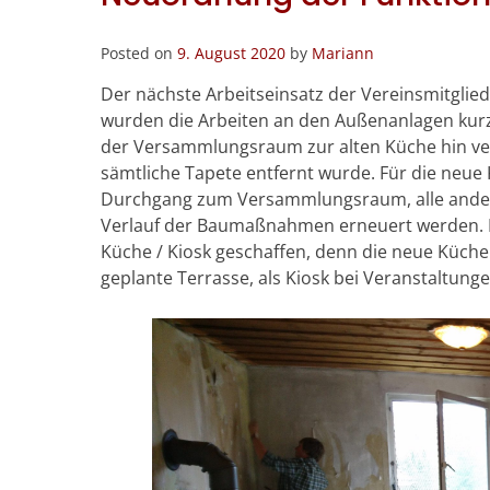
Posted on
9. August 2020
by
Mariann
Der nächste Arbeitseinsatz der Vereinsmitglie
wurden die Arbeiten an den Außenanlagen kur
der Versammlungsraum zur alten Küche hin v
sämtliche Tapete entfernt wurde. Für die neu
Durchgang zum Versammlungsraum, alle andere
Verlauf der Baumaßnahmen erneuert werden. D
Küche / Kiosk geschaffen, denn die neue Küche
geplante Terrasse, als Kiosk bei Veranstaltung