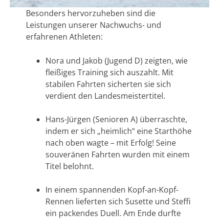
Besonders hervorzuheben sind die
Leistungen unserer Nachwuchs- und
erfahrenen Athleten:
Nora und Jakob (Jugend D) zeigten, wie
fleißiges Training sich auszahlt. Mit
stabilen Fahrten sicherten sie sich
verdient den Landesmeistertitel.
Hans-Jürgen (Senioren A) überraschte,
indem er sich „heimlich“ eine Starthöhe
nach oben wagte – mit Erfolg! Seine
souveränen Fahrten wurden mit einem
Titel belohnt.
In einem spannenden Kopf-an-Kopf-
Rennen lieferten sich Susette und Steffi
ein packendes Duell. Am Ende durfte