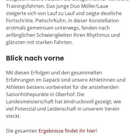
Trainingsfahrten. Das junge Duo Möller/Laue
steigerte sich von Lauf zu Lauf und zeigte deutliche
Fortschritte. Pietsch/Kuhn, in dieser Konstellation
erstmals gemeinsam unterwegs, fanden nach
anfänglichen Schwierigkeiten ihren Rhythmus und
glänzten mit starken Fahrten.
Blick nach vorne
Mit diesen Erfolgen und den gesammelten
Erfahrungen im Gepäck sind unsere Athletinnen und
Athleten bestens vorbereitet für die anstehenden
Saisonhöhepunkte in Oberhof. Die
Landesmeisterschaft hat eindrucksvoll gezeigt, wie
viel Potenzial und Leidenschaft in unserem Verein
steckt.
Die gesamten
Ergebnisse findet ihr hier
!