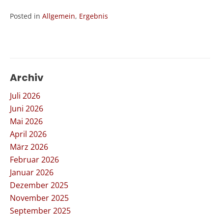
Posted in
Allgemein
,
Ergebnis
Archiv
Juli 2026
Juni 2026
Mai 2026
April 2026
März 2026
Februar 2026
Januar 2026
Dezember 2025
November 2025
September 2025