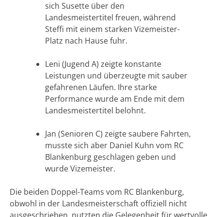
sich Susette über den
Landesmeistertitel freuen, während
Steffi mit einem starken Vizemeister-
Platz nach Hause fuhr.
Leni (Jugend A) zeigte konstante
Leistungen und überzeugte mit sauber
gefahrenen Läufen. Ihre starke
Performance wurde am Ende mit dem
Landesmeistertitel belohnt.
Jan (Senioren C) zeigte saubere Fahrten,
musste sich aber Daniel Kuhn vom RC
Blankenburg geschlagen geben und
wurde Vizemeister.
Die beiden Doppel-Teams vom RC Blankenburg,
obwohl in der Landesmeisterschaft offiziell nicht
ausgeschrieben, nutzten die Gelegenheit für wertvolle