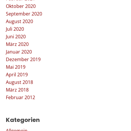
Oktober 2020
September 2020
August 2020
Juli 2020
Juni 2020
März 2020
Januar 2020
Dezember 2019
Mai 2019
April 2019
August 2018
März 2018
Februar 2012
Kategorien
Allgemein