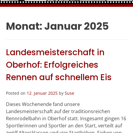
Monat:
Januar 2025
Landesmeisterschaft in
Oberhof: Erfolgreiches
Rennen auf schnellem Eis
Posted on
12. Januar 2025
by
Suse
Dieses Wochenende fand unsere
Landesmeisterschaft auf der traditionsreichen
Rennrodelbahn in Oberhof statt. Insgesamt gingen 16
Sportlerinnen und Sportler an den Start, verteilt auf
zwölf Altersklassen und vier Starthöhen. Sieben von