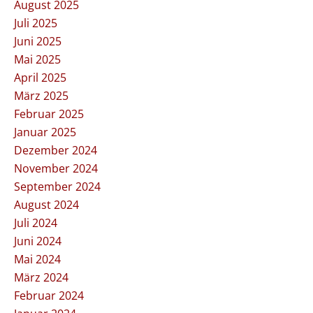
August 2025
Juli 2025
Juni 2025
Mai 2025
April 2025
März 2025
Februar 2025
Januar 2025
Dezember 2024
November 2024
September 2024
August 2024
Juli 2024
Juni 2024
Mai 2024
März 2024
Februar 2024