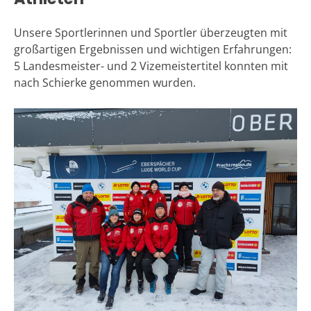
Unsere Sportlerinnen und Sportler überzeugten mit
großartigen Ergebnissen und wichtigen Erfahrungen:
5 Landesmeister- und 2 Vizemeistertitel konnten mit
nach Schierke genommen wurden.