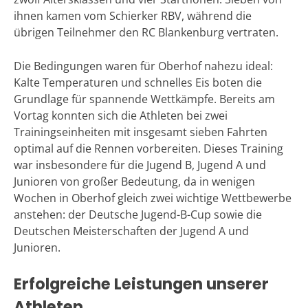
ihnen kamen vom Schierker RBV, während die
übrigen Teilnehmer den RC Blankenburg vertraten.
Die Bedingungen waren für Oberhof nahezu ideal:
Kalte Temperaturen und schnelles Eis boten die
Grundlage für spannende Wettkämpfe. Bereits am
Vortag konnten sich die Athleten bei zwei
Trainingseinheiten mit insgesamt sieben Fahrten
optimal auf die Rennen vorbereiten. Dieses Training
war insbesondere für die Jugend B, Jugend A und
Junioren von großer Bedeutung, da in wenigen
Wochen in Oberhof gleich zwei wichtige Wettbewerbe
anstehen: der Deutsche Jugend-B-Cup sowie die
Deutschen Meisterschaften der Jugend A und
Junioren.
Erfolgreiche Leistungen unserer
Athleten