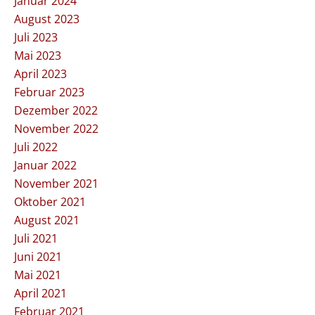
Januar 2024
August 2023
Juli 2023
Mai 2023
April 2023
Februar 2023
Dezember 2022
November 2022
Juli 2022
Januar 2022
November 2021
Oktober 2021
August 2021
Juli 2021
Juni 2021
Mai 2021
April 2021
Februar 2021