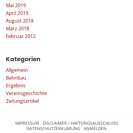
Mai 2019
April 2019
August 2018
März 2018
Februar 2012
Kategorien
Allgemein
Bahnbau
Ergebnis
Vereinsgeschichte
Zeitungsartikel
IMPRESSUM
DISCLAIMER / HAFTUNGSAUSSCHLUSS
DATENSCHUTZERKLÄRUNG
ANMELDEN