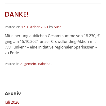
DANKE!
Posted on
17. Oktober 2021
by
Suse
Mit einer unglaublichen Gesamtsumme von 18.230,-€
ging am 15.10.2021 unser Crowdfunding-Aktion mit
„99 Funken“ – eine Initiative regionaler Sparkassen –
zu Ende.
Posted in
Allgemein
,
Bahnbau
Archiv
Juli 2026