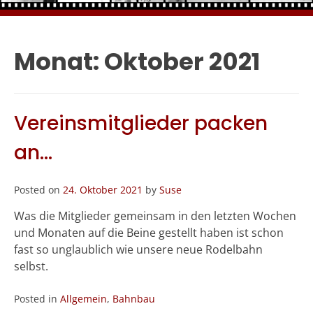
Monat:
Oktober 2021
Vereinsmitglieder packen
an…
Posted on
24. Oktober 2021
by
Suse
Was die Mitglieder gemeinsam in den letzten Wochen
und Monaten auf die Beine gestellt haben ist schon
fast so unglaublich wie unsere neue Rodelbahn
selbst.
Posted in
Allgemein
,
Bahnbau