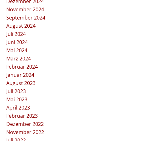
Dezember 2024
November 2024
September 2024
August 2024
Juli 2024
Juni 2024
Mai 2024
März 2024
Februar 2024
Januar 2024
August 2023
Juli 2023
Mai 2023
April 2023
Februar 2023
Dezember 2022
November 2022
Juli 2022