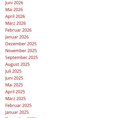
Juni 2026
Mai 2026
April 2026
März 2026
Februar 2026
Januar 2026
Dezember 2025
November 2025
September 2025
August 2025
Juli 2025
Juni 2025
Mai 2025
April 2025
März 2025
Februar 2025
Januar 2025