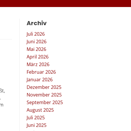
Archiv
Juli 2026
Juni 2026
Mai 2026
April 2026
März 2026
Februar 2026
Januar 2026
Dezember 2025
ßt,
November 2025
.
September 2025
em
August 2025
Juli 2025
Juni 2025