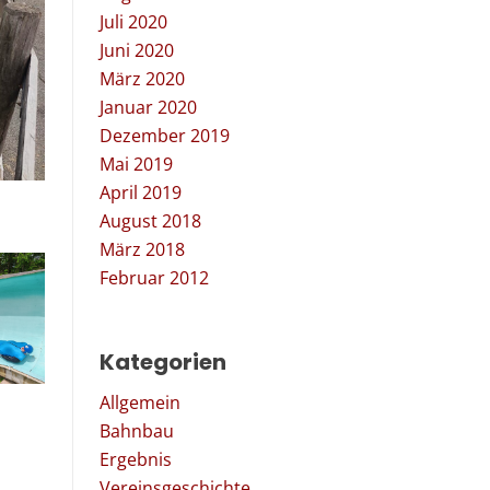
Juli 2020
Juni 2020
März 2020
Januar 2020
Dezember 2019
Mai 2019
April 2019
August 2018
März 2018
Februar 2012
Kategorien
Allgemein
Bahnbau
Ergebnis
Vereinsgeschichte