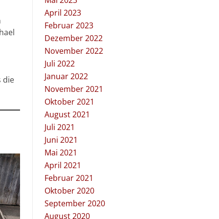
Mai 2023
April 2023
h
Februar 2023
hael
Dezember 2022
November 2022
Juli 2022
Januar 2022
 die
November 2021
Oktober 2021
August 2021
Juli 2021
Juni 2021
Mai 2021
April 2021
Februar 2021
Oktober 2020
September 2020
August 2020