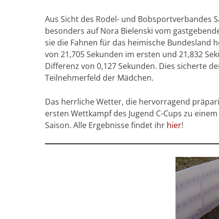
Aus Sicht des Rodel- und Bobsportverbandes 
besonders auf Nora Bielenski vom gastgebenden 
sie die Fahnen für das heimische Bundesland h
von 21,705 Sekunden im ersten und 21,832 Sek
Differenz von 0,127 Sekunden. Dies sicherte d
Teilnehmerfeld der Mädchen.
Das herrliche Wetter, die hervorragend präpa
ersten Wettkampf des Jugend C-Cups zu einem 
Saison. Alle Ergebnisse findet ihr
hier
!