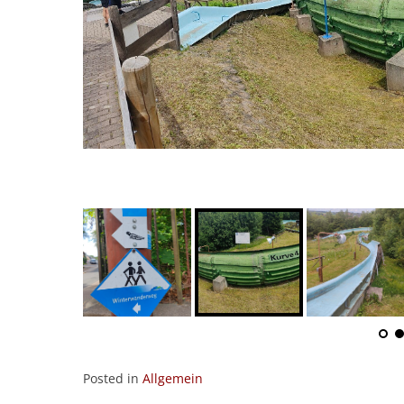
Posted in
Allgemein