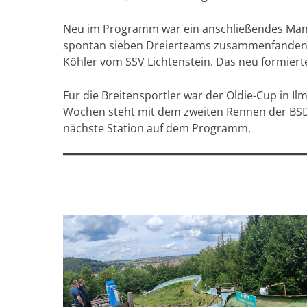
Neu im Programm war ein anschließendes Manns
spontan sieben Dreierteams zusammenfanden. 
Köhler vom SSV Lichtenstein. Das neu formiert
Für die Breitensportler war der Oldie-Cup in I
Wochen steht mit dem zweiten Rennen der BSD-
nächste Station auf dem Programm.