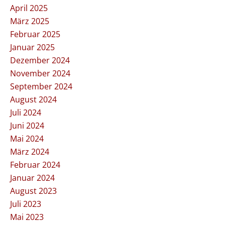
April 2025
März 2025
Februar 2025
Januar 2025
Dezember 2024
November 2024
September 2024
August 2024
Juli 2024
Juni 2024
Mai 2024
März 2024
Februar 2024
Januar 2024
August 2023
Juli 2023
Mai 2023