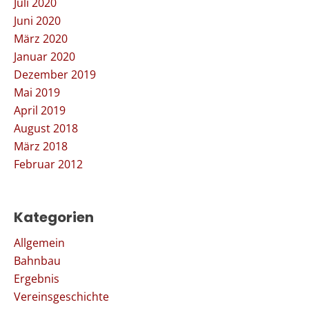
Juli 2020
Juni 2020
März 2020
Januar 2020
Dezember 2019
Mai 2019
April 2019
August 2018
März 2018
Februar 2012
Kategorien
Allgemein
Bahnbau
Ergebnis
Vereinsgeschichte