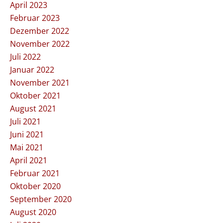
April 2023
Februar 2023
Dezember 2022
November 2022
Juli 2022
Januar 2022
November 2021
Oktober 2021
August 2021
Juli 2021
Juni 2021
Mai 2021
April 2021
Februar 2021
Oktober 2020
September 2020
August 2020