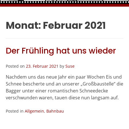
Monat:
Februar 2021
Der Frühling hat uns wieder
Posted on
23. Februar 2021
by
Suse
Nachdem uns das neue Jahr ein paar Wochen Eis und
Schnee bescherte und an unserer „Großbaustelle“ die
Bagger unter einer romantischen Schneedecke
verschwunden waren, tauen diese nun langsam auf.
Posted in
Allgemein
,
Bahnbau