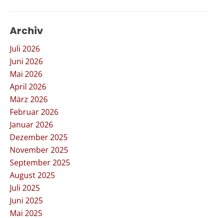
Archiv
Juli 2026
Juni 2026
Mai 2026
April 2026
März 2026
Februar 2026
Januar 2026
Dezember 2025
November 2025
September 2025
August 2025
Juli 2025
Juni 2025
Mai 2025