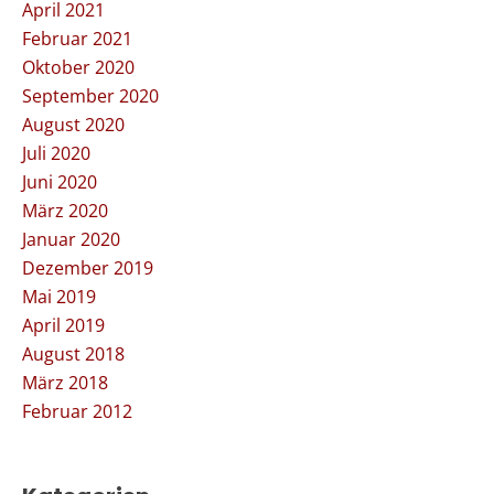
April 2021
Februar 2021
Oktober 2020
September 2020
August 2020
Juli 2020
Juni 2020
März 2020
Januar 2020
Dezember 2019
Mai 2019
April 2019
August 2018
März 2018
Februar 2012