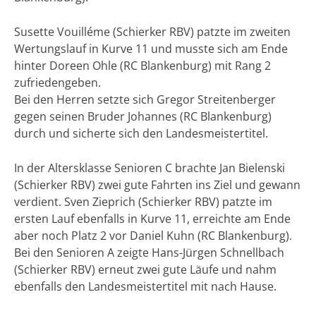
Susette Vouilléme (Schierker RBV) patzte im zweiten
Wertungslauf in Kurve 11 und musste sich am Ende
hinter Doreen Ohle (RC Blankenburg) mit Rang 2
zufriedengeben.
Bei den Herren setzte sich Gregor Streitenberger
gegen seinen Bruder Johannes (RC Blankenburg)
durch und sicherte sich den Landesmeistertitel.
In der Altersklasse Senioren C brachte Jan Bielenski
(Schierker RBV) zwei gute Fahrten ins Ziel und gewann
verdient. Sven Zieprich (Schierker RBV) patzte im
ersten Lauf ebenfalls in Kurve 11, erreichte am Ende
aber noch Platz 2 vor Daniel Kuhn (RC Blankenburg).
Bei den Senioren A zeigte Hans-Jürgen Schnellbach
(Schierker RBV) erneut zwei gute Läufe und nahm
ebenfalls den Landesmeistertitel mit nach Hause.