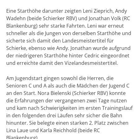
Eine Starthöhe darunter zeigten Leni Zieprich, Andy
Wadehn (beide Schierker RBV) und Jonathan Volk (RC
Blankenburg) sehr starke Fahrten. Leni war erneut
schneller als die Jungen von derselben Starthöhe und
sicherte sich damit den Landesmeistertitel für
Schierke, ebenso wie Andy. Jonathan wurde aufgrund
der niedrigeren Starthöhe hinter Cedric eingeordnet
und erreichte damit den Vizelandesmeistertitel.
Am Jugendstart gingen sowohl die Herren, die
Senioren C und A als auch die Mädchen der Jugend C
an den Start. Nora Bielenski (Schierker RBV) konnte
die Erfahrungen der vergangenen zwei Tage nutzen
und kam nach Schwierigkeiten im ersten Trainingslauf
in den folgenden drei Läufen sehr sicher die Bahn
hinunter. Sie belegte einen starken 2. Platz zwischen
Lina Laue und Karla Reichhold (beide RC
Blankenburg).