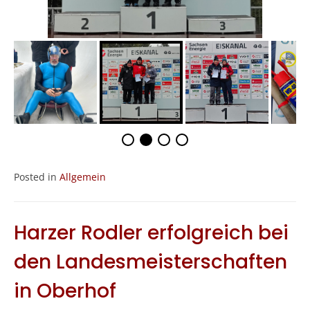
Posted in
Allgemein
Harzer Rodler erfolgreich bei
den Landesmeisterschaften
in Oberhof