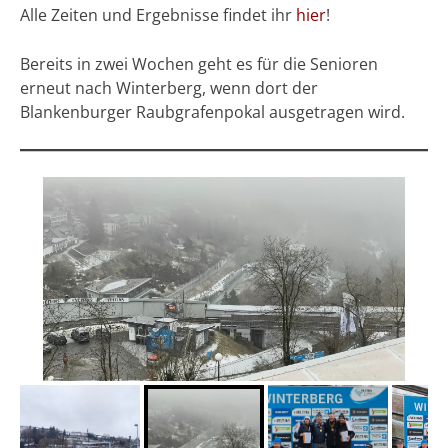
Alle Zeiten und Ergebnisse findet ihr
hier
!
Bereits in zwei Wochen geht es für die Senioren
erneut nach Winterberg, wenn dort der
Blankenburger Raubgrafenpokal ausgetragen wird.