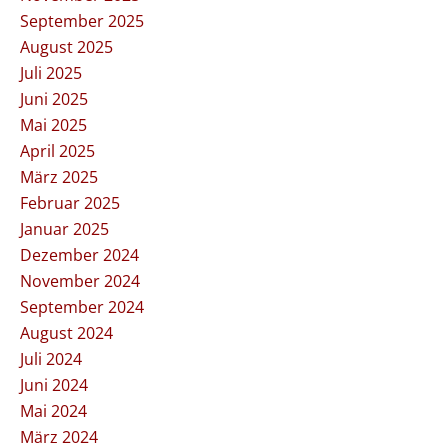
September 2025
August 2025
Juli 2025
Juni 2025
Mai 2025
April 2025
März 2025
Februar 2025
Januar 2025
Dezember 2024
November 2024
September 2024
August 2024
Juli 2024
Juni 2024
Mai 2024
März 2024