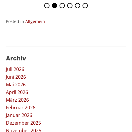
Posted in
Allgemein
Archiv
Juli 2026
Juni 2026
Mai 2026
April 2026
März 2026
Februar 2026
Januar 2026
Dezember 2025
November 2025