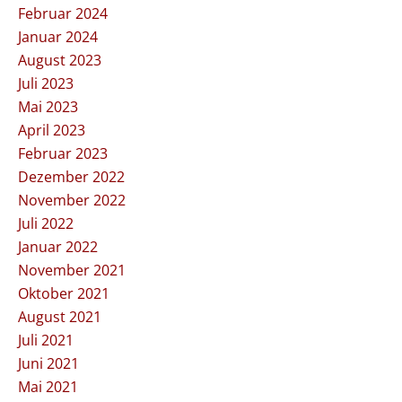
Februar 2024
Januar 2024
August 2023
Juli 2023
Mai 2023
April 2023
Februar 2023
Dezember 2022
November 2022
Juli 2022
Januar 2022
November 2021
Oktober 2021
August 2021
Juli 2021
Juni 2021
Mai 2021