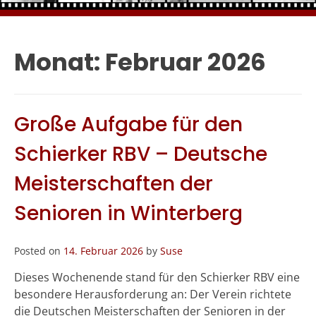
Monat:
Februar 2026
Große Aufgabe für den
Schierker RBV – Deutsche
Meisterschaften der
Senioren in Winterberg
Posted on
14. Februar 2026
by
Suse
Dieses Wochenende stand für den Schierker RBV eine
besondere Herausforderung an: Der Verein richtete
die Deutschen Meisterschaften der Senioren in der