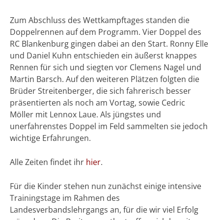
Zum Abschluss des Wettkampftages standen die
Doppelrennen auf dem Programm. Vier Doppel des
RC Blankenburg gingen dabei an den Start. Ronny Elle
und Daniel Kuhn entschieden ein äußerst knappes
Rennen für sich und siegten vor Clemens Nagel und
Martin Barsch. Auf den weiteren Plätzen folgten die
Brüder Streitenberger, die sich fahrerisch besser
präsentierten als noch am Vortag, sowie Cedric
Möller mit Lennox Laue. Als jüngstes und
unerfahrenstes Doppel im Feld sammelten sie jedoch
wichtige Erfahrungen.
Alle Zeiten findet ihr
hier
.
Für die Kinder stehen nun zunächst einige intensive
Trainingstage im Rahmen des
Landesverbandslehrgangs an, für die wir viel Erfolg