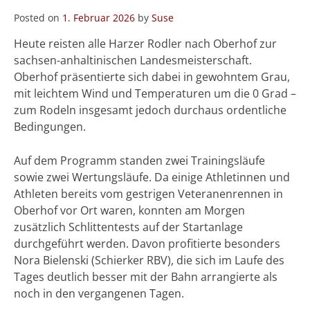
Posted on
1. Februar 2026
by
Suse
Heute reisten alle Harzer Rodler nach Oberhof zur
sachsen-anhaltinischen Landesmeisterschaft.
Oberhof präsentierte sich dabei in gewohntem Grau,
mit leichtem Wind und Temperaturen um die 0 Grad –
zum Rodeln insgesamt jedoch durchaus ordentliche
Bedingungen.
Auf dem Programm standen zwei Trainingsläufe
sowie zwei Wertungsläufe. Da einige Athletinnen und
Athleten bereits vom gestrigen Veteranenrennen in
Oberhof vor Ort waren, konnten am Morgen
zusätzlich Schlittentests auf der Startanlage
durchgeführt werden. Davon profitierte besonders
Nora Bielenski (Schierker RBV), die sich im Laufe des
Tages deutlich besser mit der Bahn arrangierte als
noch in den vergangenen Tagen.