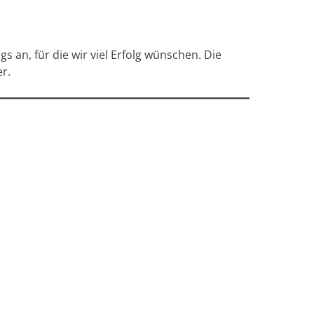
an, für die wir viel Erfolg wünschen. Die
r.