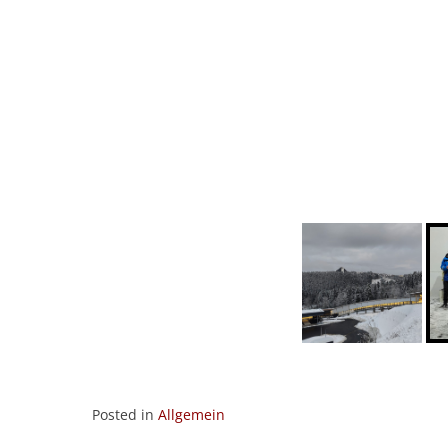
Posted in
Allgemein