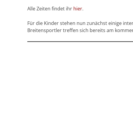
Alle Zeiten findet ihr
hier
.
Für die Kinder stehen nun zunächst einige inte
Breitensportler treffen sich bereits am kommen