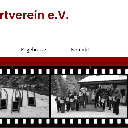
tverein e.V.
Ergebnisse
Kontakt