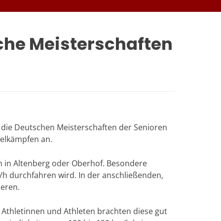
che Meisterschaften
 die Deutschen Meisterschaften der Senioren
telkämpfen an.
en in Altenberg oder Oberhof. Besondere
/h durchfahren wird. In der anschließenden,
ieren.
 Athletinnen und Athleten brachten diese gut