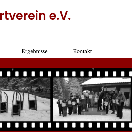
tverein e.V.
Ergebnisse
Kontakt