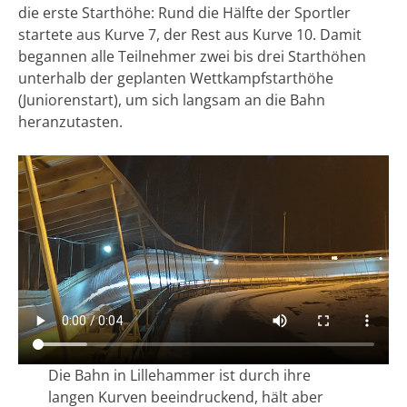
die erste Starthöhe: Rund die Hälfte der Sportler
startete aus Kurve 7, der Rest aus Kurve 10. Damit
begannen alle Teilnehmer zwei bis drei Starthöhen
unterhalb der geplanten Wettkampfstarthöhe
(Juniorenstart), um sich langsam an die Bahn
heranzutasten.
Die Bahn in Lillehammer ist durch ihre
langen Kurven beeindruckend, hält aber