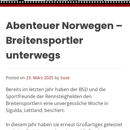
Abenteuer Norwegen –
Breitensportler
unterwegs
Posted on
23. März 2025
by
Suse
Bereits im letzten Jahr haben der BSD und die
Sportfreunde der Rennsteighelden den
Breitensportlern eine unvergessliche Woche in
Sigulda, Lettland, beschert.
In diesem Jahr haben sie erneut Großartiges geleistet