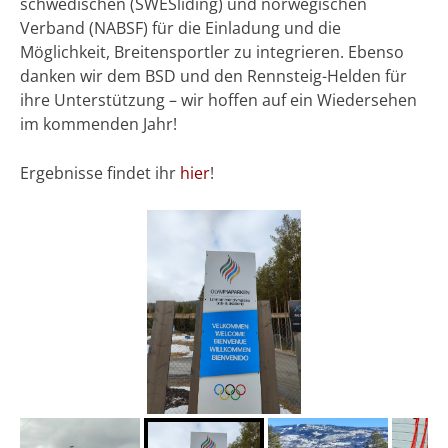
schwedischen (SWESliding) und norwegischen
Verband (NABSF) für die Einladung und die
Möglichkeit, Breitensportler zu integrieren. Ebenso
danken wir dem BSD und den Rennsteig-Helden für
ihre Unterstützung – wir hoffen auf ein Wiedersehen
im kommenden Jahr!
Ergebnisse findet ihr
hier
!