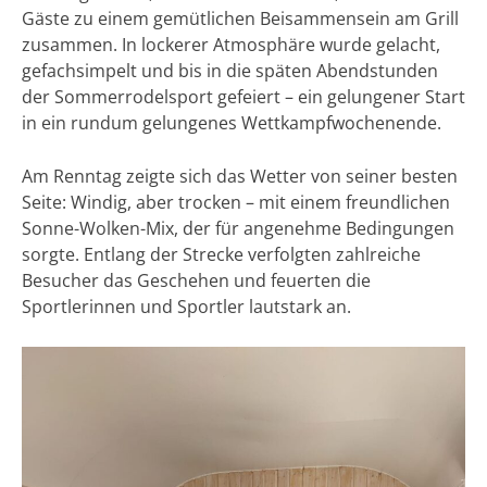
Gäste zu einem gemütlichen Beisammensein am Grill
zusammen. In lockerer Atmosphäre wurde gelacht,
gefachsimpelt und bis in die späten Abendstunden
der Sommerrodelsport gefeiert – ein gelungener Start
in ein rundum gelungenes Wettkampfwochenende.
Am Renntag zeigte sich das Wetter von seiner besten
Seite: Windig, aber trocken – mit einem freundlichen
Sonne-Wolken-Mix, der für angenehme Bedingungen
sorgte. Entlang der Strecke verfolgten zahlreiche
Besucher das Geschehen und feuerten die
Sportlerinnen und Sportler lautstark an.