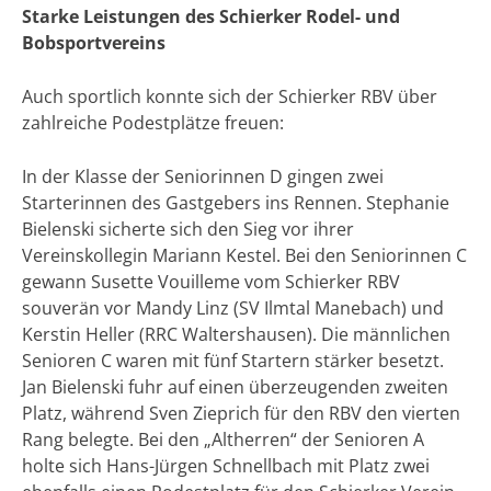
Starke Leistungen des Schierker Rodel- und
Bobsportvereins
Auch sportlich konnte sich der Schierker RBV über
zahlreiche Podestplätze freuen:
In der Klasse der Seniorinnen D gingen zwei
Starterinnen des Gastgebers ins Rennen. Stephanie
Bielenski sicherte sich den Sieg vor ihrer
Vereinskollegin Mariann Kestel. Bei den Seniorinnen C
gewann Susette Vouilleme vom Schierker RBV
souverän vor Mandy Linz (SV Ilmtal Manebach) und
Kerstin Heller (RRC Waltershausen). Die männlichen
Senioren C waren mit fünf Startern stärker besetzt.
Jan Bielenski fuhr auf einen überzeugenden zweiten
Platz, während Sven Zieprich für den RBV den vierten
Rang belegte. Bei den „Altherren“ der Senioren A
holte sich Hans-Jürgen Schnellbach mit Platz zwei