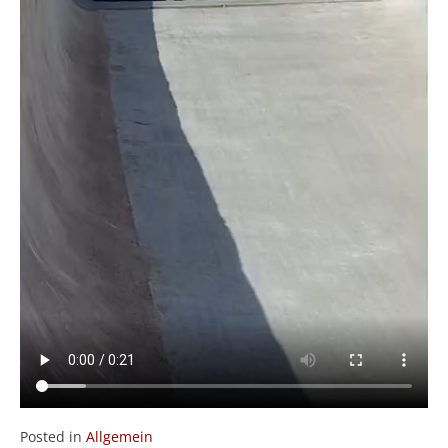
Posted in
Allgemein