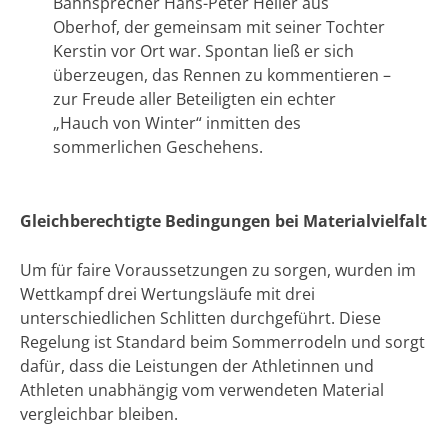
Bahnsprecher Hans-Peter Heller aus
Oberhof, der gemeinsam mit seiner Tochter
Kerstin vor Ort war. Spontan ließ er sich
überzeugen, das Rennen zu kommentieren –
zur Freude aller Beteiligten ein echter
„Hauch von Winter“ inmitten des
sommerlichen Geschehens.
Gleichberechtigte Bedingungen bei Materialvielfalt
Um für faire Voraussetzungen zu sorgen, wurden im
Wettkampf drei Wertungsläufe mit drei
unterschiedlichen Schlitten durchgeführt. Diese
Regelung ist Standard beim Sommerrodeln und sorgt
dafür, dass die Leistungen der Athletinnen und
Athleten unabhängig vom verwendeten Material
vergleichbar bleiben.