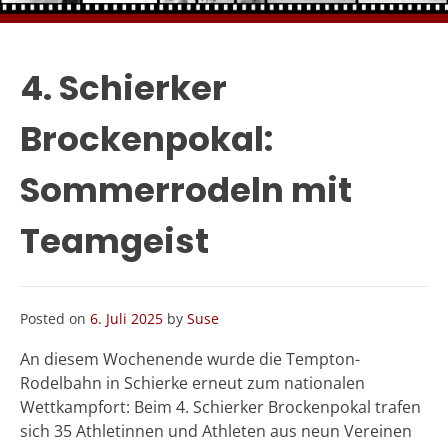
4. Schierker
Brockenpokal:
Sommerrodeln mit
Teamgeist
Posted on
6. Juli 2025
by
Suse
An diesem Wochenende wurde die Tempton-
Rodelbahn in Schierke erneut zum nationalen
Wettkampfort: Beim 4. Schierker Brockenpokal trafen
sich 35 Athletinnen und Athleten aus neun Vereinen