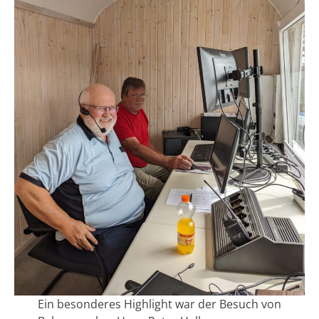
Ein besonderes Highlight war der Besuch von