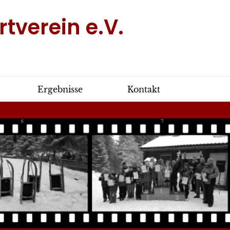
tverein e.V.
Ergebnisse
Kontakt