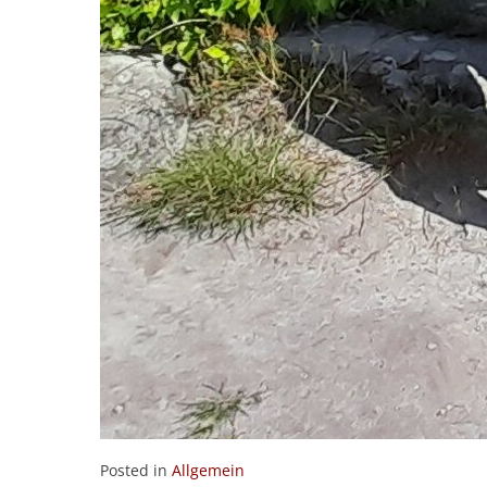
Posted in
Allgemein