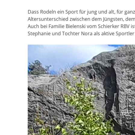
Dass Rodeln ein Sport für jung und alt, für g
Altersunterschied zwischen dem Jüngsten, dem 
Auch bei Familie Bielenski vom Schierker RBV 
Stephanie und Tochter Nora als aktive Sportler