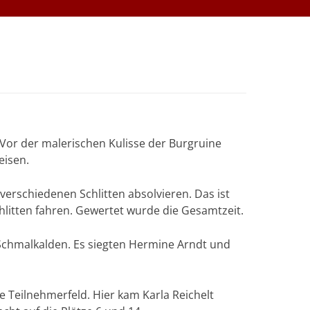
Vor der malerischen Kulisse der Burgruine
eisen.
erschiedenen Schlitten absolvieren. Das ist
hlitten fahren. Gewertet wurde die Gesamtzeit.
 Schmalkalden. Es siegten Hermine Arndt und
e Teilnehmerfeld. Hier kam Karla Reichelt