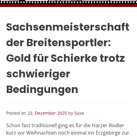
Sachsenmeisterschaft
der Breitensportler:
Gold für Schierke trotz
schwieriger
Bedingungen
Posted on
23. Dezember 2025
by
Suse
Schon fast traditionell ging es für die Harzer Rodler
kurz vor Weihnachten noch einmal ins Erzgebirge zur