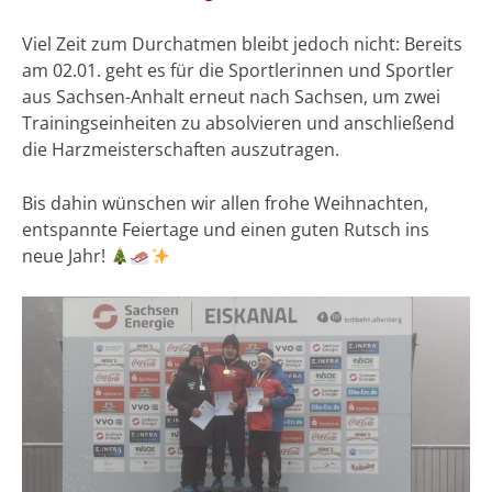
Viel Zeit zum Durchatmen bleibt jedoch nicht: Bereits
am 02.01. geht es für die Sportlerinnen und Sportler
aus Sachsen-Anhalt erneut nach Sachsen, um zwei
Trainingseinheiten zu absolvieren und anschließend
die Harzmeisterschaften auszutragen.
Bis dahin wünschen wir allen frohe Weihnachten,
entspannte Feiertage und einen guten Rutsch ins
neue Jahr!