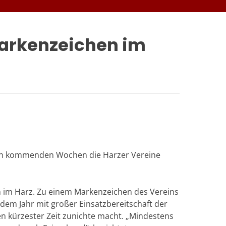
arkenzeichen im
 den kommenden Wochen die Harzer Vereine
en im Harz. Zu einem Markenzeichen des Vereins
dem Jahr mit großer Einsatzbereitschaft der
en kürzester Zeit zunichte macht. „Mindestens