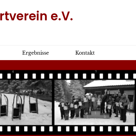
tverein e.V.
Ergebnisse
Kontakt