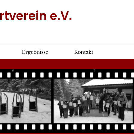
tverein e.V.
Ergebnisse
Kontakt