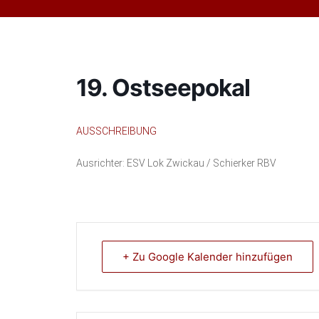
19. Ostseepokal
AUSSCHREIBUNG
Ausrichter: ESV Lok Zwickau / Schierker RBV
+ Zu Google Kalender hinzufügen