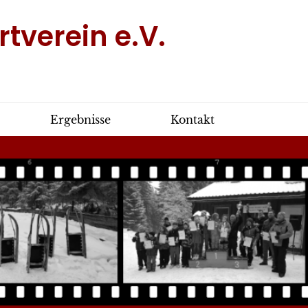
tverein e.V.
Ergebnisse
Kontakt