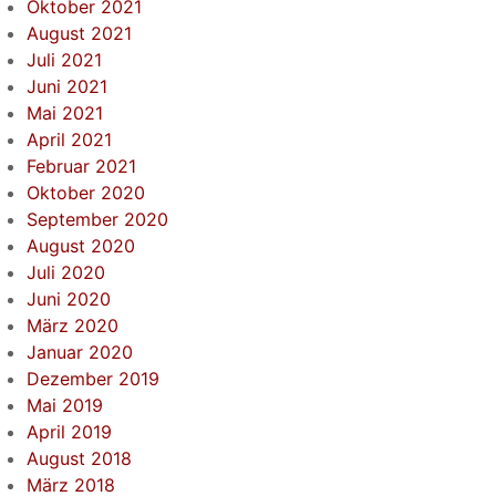
Oktober 2021
August 2021
Juli 2021
Juni 2021
Mai 2021
April 2021
Februar 2021
Oktober 2020
September 2020
August 2020
Juli 2020
Juni 2020
März 2020
Januar 2020
Dezember 2019
Mai 2019
April 2019
August 2018
März 2018