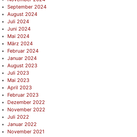
September 2024
August 2024
Juli 2024
Juni 2024
Mai 2024
März 2024
Februar 2024
Januar 2024
August 2023
Juli 2023
Mai 2023
April 2023
Februar 2023
Dezember 2022
November 2022
Juli 2022
Januar 2022
November 2021