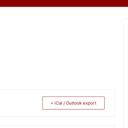
+ iCal / Outlook export