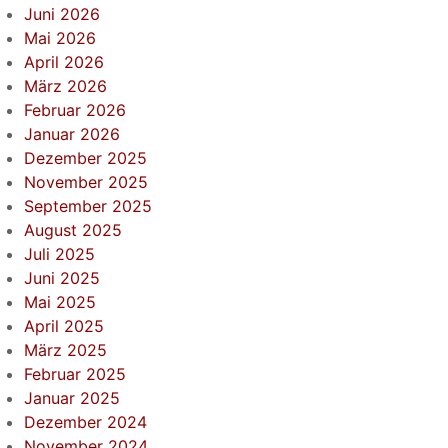
Juni 2026
Mai 2026
April 2026
März 2026
Februar 2026
Januar 2026
Dezember 2025
November 2025
September 2025
August 2025
Juli 2025
Juni 2025
Mai 2025
April 2025
März 2025
Februar 2025
Januar 2025
Dezember 2024
November 2024