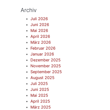
Archiv
Juli 2026
Juni 2026
Mai 2026
April 2026
März 2026
Februar 2026
Januar 2026
Dezember 2025
November 2025
September 2025
August 2025
Juli 2025
Juni 2025
Mai 2025
April 2025
März 2025