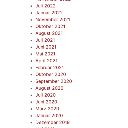
Juli 2022
Januar 2022
November 2021
Oktober 2021
August 2021
Juli 2021
Juni 2021
Mai 2021
April 2021
Februar 2021
Oktober 2020
September 2020
August 2020
Juli 2020
Juni 2020
März 2020
Januar 2020
Dezember 2019