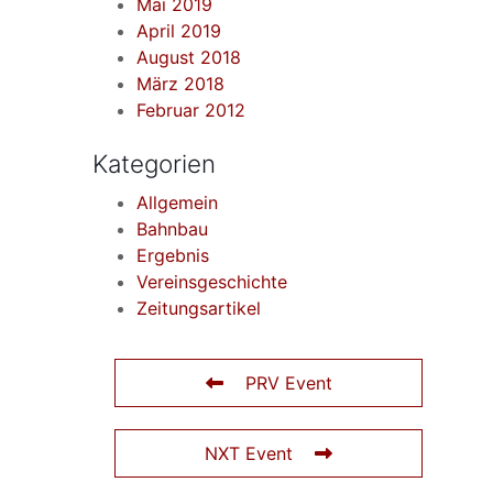
Mai 2019
April 2019
August 2018
März 2018
Februar 2012
Kategorien
Allgemein
Bahnbau
Ergebnis
Vereinsgeschichte
Zeitungsartikel
PRV Event
NXT Event