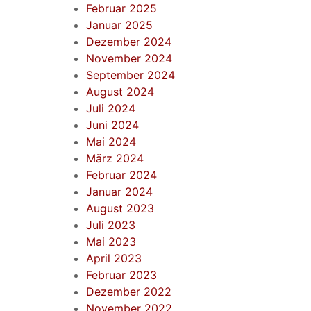
Februar 2025
Januar 2025
Dezember 2024
November 2024
September 2024
August 2024
Juli 2024
Juni 2024
Mai 2024
März 2024
Februar 2024
Januar 2024
August 2023
Juli 2023
Mai 2023
April 2023
Februar 2023
Dezember 2022
November 2022