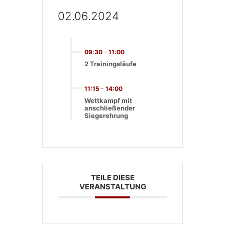
02.06.2024
09:30
-
11:00
2 Trainingsläufe
11:15
-
14:00
Wettkampf mit
anschließender
Siegerehrung
TEILE DIESE
VERANSTALTUNG