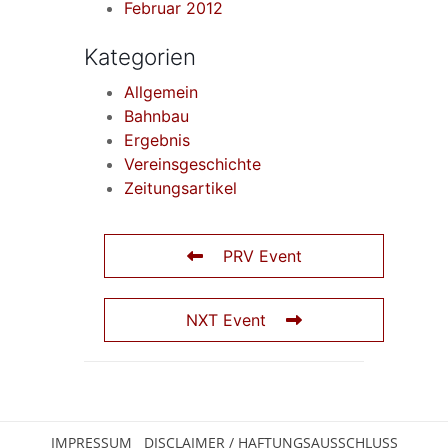
Februar 2012
Kategorien
Allgemein
Bahnbau
Ergebnis
Vereinsgeschichte
Zeitungsartikel
PRV Event
NXT Event
IMPRESSUM
DISCLAIMER / HAFTUNGSAUSSCHLUSS