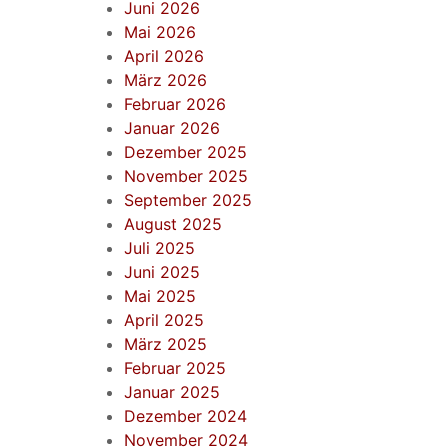
Juni 2026
Mai 2026
April 2026
März 2026
Februar 2026
Januar 2026
Dezember 2025
November 2025
September 2025
August 2025
Juli 2025
Juni 2025
Mai 2025
April 2025
März 2025
Februar 2025
Januar 2025
Dezember 2024
November 2024