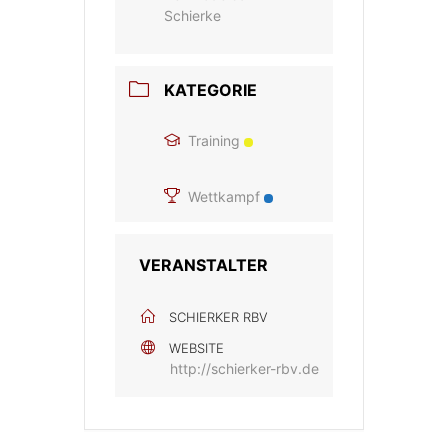
Schierke
KATEGORIE
Training
Wettkampf
VERANSTALTER
SCHIERKER RBV
WEBSITE
http://schierker-rbv.de