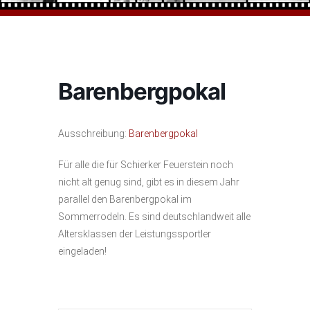
Barenbergpokal
Ausschreibung:
Barenbergpokal
Für alle die für Schierker Feuerstein noch
nicht alt genug sind, gibt es in diesem Jahr
parallel den Barenbergpokal im
Sommerrodeln. Es sind deutschlandweit alle
Altersklassen der Leistungssportler
eingeladen!