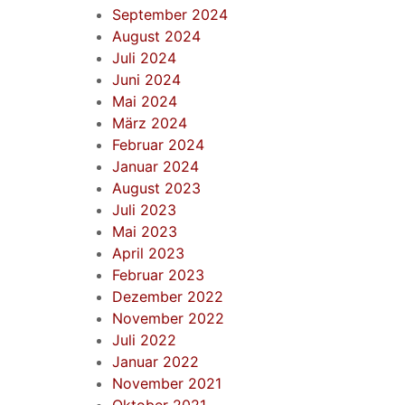
September 2024
August 2024
Juli 2024
Juni 2024
Mai 2024
März 2024
Februar 2024
Januar 2024
August 2023
Juli 2023
Mai 2023
April 2023
Februar 2023
Dezember 2022
November 2022
Juli 2022
Januar 2022
November 2021