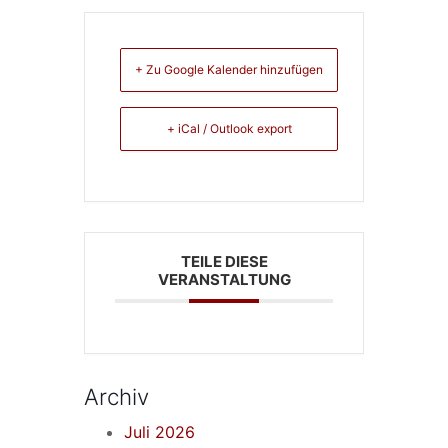
+ Zu Google Kalender hinzufügen
+ iCal / Outlook export
TEILE DIESE
VERANSTALTUNG
Archiv
Juli 2026