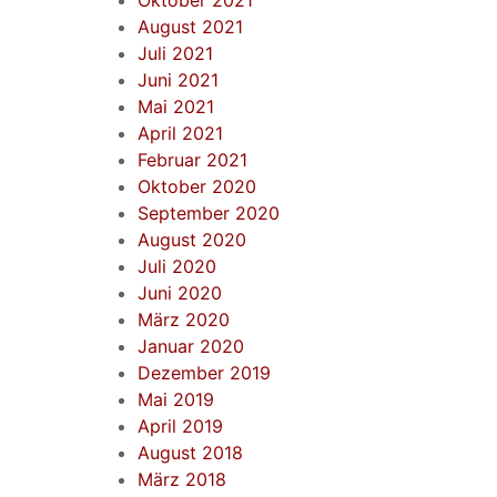
Oktober 2021
August 2021
Juli 2021
Juni 2021
Mai 2021
April 2021
Februar 2021
Oktober 2020
September 2020
August 2020
Juli 2020
Juni 2020
März 2020
Januar 2020
Dezember 2019
Mai 2019
April 2019
August 2018
März 2018