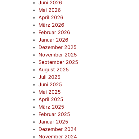
Juni 2026
Mai 2026
April 2026
März 2026
Februar 2026
Januar 2026
Dezember 2025
November 2025
September 2025
August 2025
Juli 2025
Juni 2025
Mai 2025
April 2025
März 2025
Februar 2025
Januar 2025
Dezember 2024
November 2024