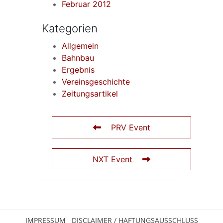
Februar 2012
Kategorien
Allgemein
Bahnbau
Ergebnis
Vereinsgeschichte
Zeitungsartikel
PRV Event
NXT Event
IMPRESSUM
DISCLAIMER / HAFTUNGSAUSSCHLUSS