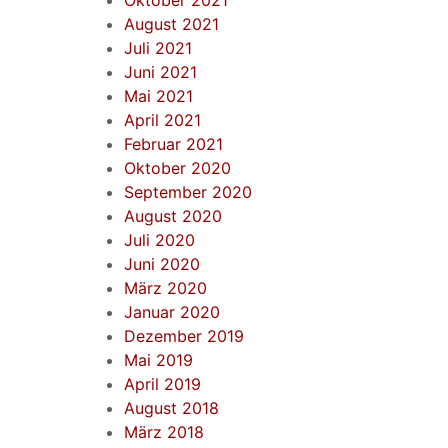
Oktober 2021
August 2021
Juli 2021
Juni 2021
Mai 2021
April 2021
Februar 2021
Oktober 2020
September 2020
August 2020
Juli 2020
Juni 2020
März 2020
Januar 2020
Dezember 2019
Mai 2019
April 2019
August 2018
März 2018