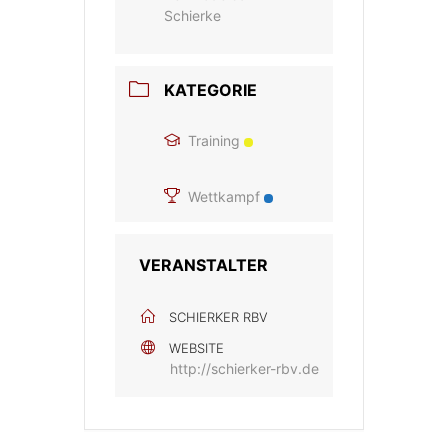
Schierke
KATEGORIE
Training
Wettkampf
VERANSTALTER
SCHIERKER RBV
WEBSITE
http://schierker-rbv.de