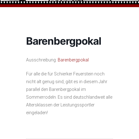
Barenbergpokal
Ausschreibung:
Barenbergpokal
Für alle die für Schierker Feuerstein noch
nicht alt genug sind, gibt es in diesem Jahr
parallel den Barenbergpokal im
Sommerrodeln. Es sind deutschlandweit alle
Altersklassen der Leistungssportler
eingeladen!