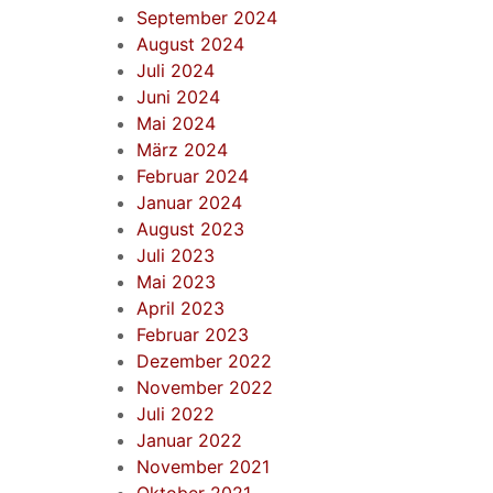
September 2024
August 2024
Juli 2024
Juni 2024
Mai 2024
März 2024
Februar 2024
Januar 2024
August 2023
Juli 2023
Mai 2023
April 2023
Februar 2023
Dezember 2022
November 2022
Juli 2022
Januar 2022
November 2021