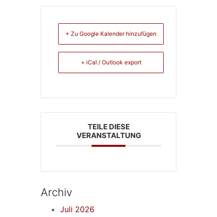
+ Zu Google Kalender hinzufügen
+ iCal / Outlook export
TEILE DIESE
VERANSTALTUNG
Archiv
Juli 2026