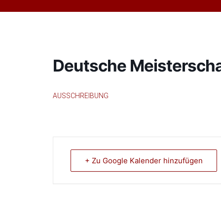
Deutsche Meisterscha
AUSSCHREIBUNG
+ Zu Google Kalender hinzufügen