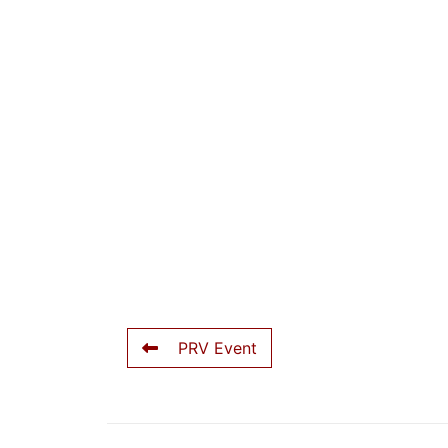
PRV Event