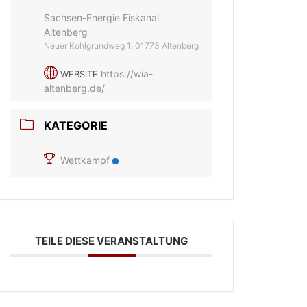
Sachsen-Energie Eiskanal
Altenberg
Neuer Kohlgrundweg 1; 01773 Altenberg
https://wia-
WEBSITE
altenberg.de/
KATEGORIE
Wettkampf
TEILE DIESE VERANSTALTUNG