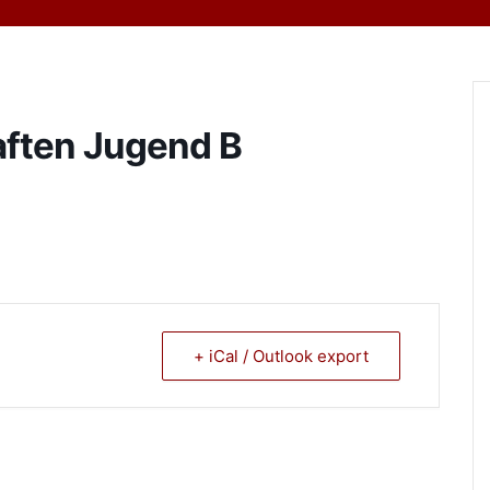
ften Jugend B
+ iCal / Outlook export