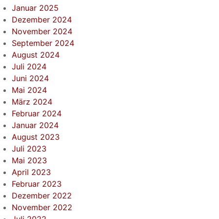
Januar 2025
Dezember 2024
November 2024
September 2024
August 2024
Juli 2024
Juni 2024
Mai 2024
März 2024
Februar 2024
Januar 2024
August 2023
Juli 2023
Mai 2023
April 2023
Februar 2023
Dezember 2022
November 2022