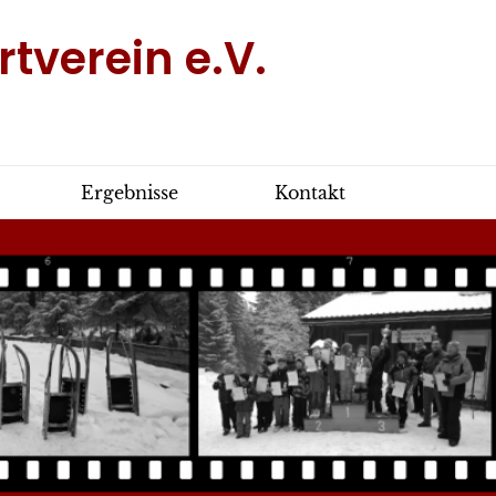
tverein e.V.
Ergebnisse
Kontakt