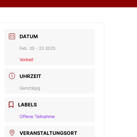
DATUM
Feb. 20 - 23 2025
Vorbei!
UHRZEIT
Ganztägig
LABELS
Offene Teilnahme
VERANSTALTUNGSORT