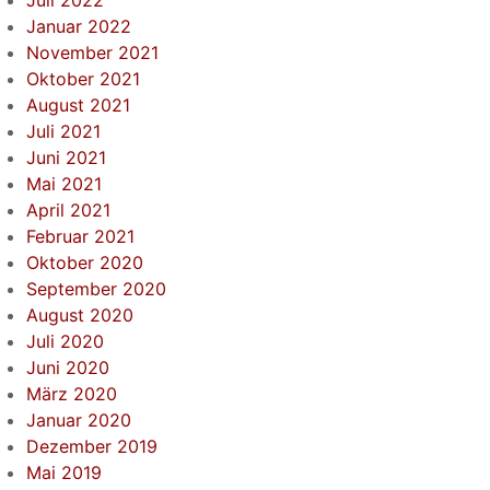
Juli 2022
Januar 2022
November 2021
Oktober 2021
August 2021
Juli 2021
Juni 2021
Mai 2021
April 2021
Februar 2021
Oktober 2020
September 2020
August 2020
Juli 2020
Juni 2020
März 2020
Januar 2020
Dezember 2019
Mai 2019