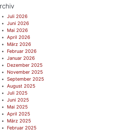
rchiv
Juli 2026
Juni 2026
Mai 2026
April 2026
März 2026
Februar 2026
Januar 2026
Dezember 2025
November 2025
September 2025
August 2025
Juli 2025
Juni 2025
Mai 2025
April 2025
März 2025
Februar 2025