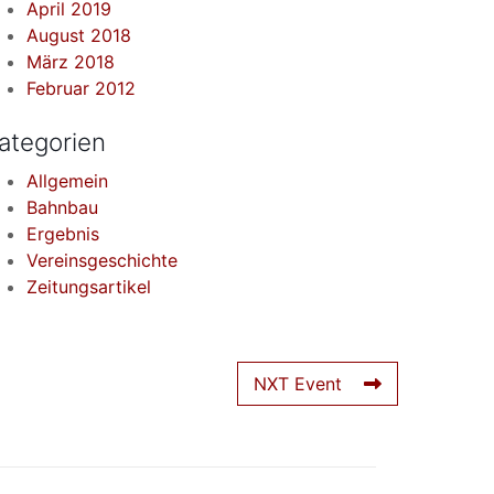
April 2019
August 2018
März 2018
Februar 2012
ategorien
Allgemein
Bahnbau
Ergebnis
Vereinsgeschichte
Zeitungsartikel
NXT Event