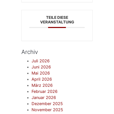
TEILE DIESE
VERANSTALTUNG
Archiv
Juli 2026
Juni 2026
Mai 2026
April 2026
März 2026
Februar 2026
Januar 2026
Dezember 2025
November 2025