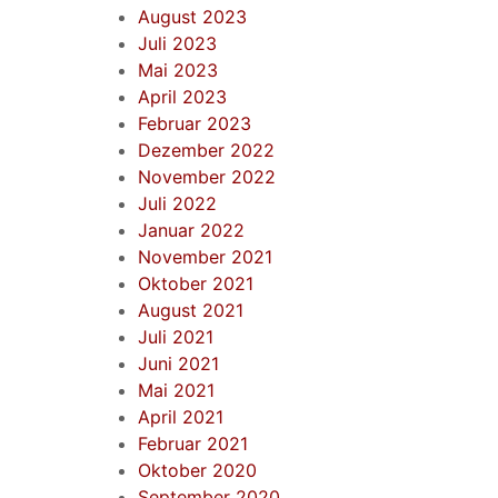
August 2023
Juli 2023
Mai 2023
April 2023
Februar 2023
Dezember 2022
November 2022
Juli 2022
Januar 2022
November 2021
Oktober 2021
August 2021
Juli 2021
Juni 2021
Mai 2021
April 2021
Februar 2021
Oktober 2020
September 2020