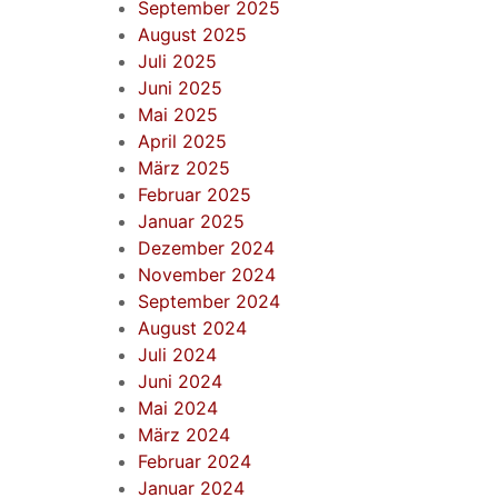
September 2025
August 2025
Juli 2025
Juni 2025
Mai 2025
April 2025
März 2025
Februar 2025
Januar 2025
Dezember 2024
November 2024
September 2024
August 2024
Juli 2024
Juni 2024
Mai 2024
März 2024
Februar 2024
Januar 2024