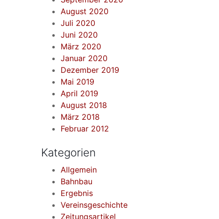
August 2020
Juli 2020
Juni 2020
März 2020
Januar 2020
Dezember 2019
Mai 2019
April 2019
August 2018
März 2018
Februar 2012
Kategorien
Allgemein
Bahnbau
Ergebnis
Vereinsgeschichte
Zeitungsartikel