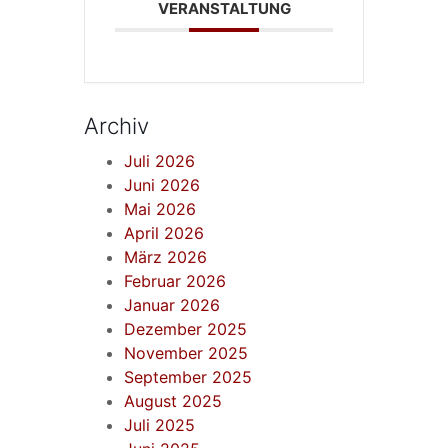
VERANSTALTUNG
Archiv
Juli 2026
Juni 2026
Mai 2026
April 2026
März 2026
Februar 2026
Januar 2026
Dezember 2025
November 2025
September 2025
August 2025
Juli 2025