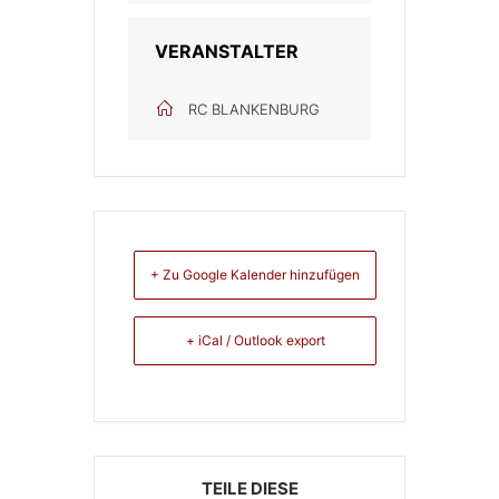
VERANSTALTER
RC BLANKENBURG
+ Zu Google Kalender hinzufügen
+ iCal / Outlook export
TEILE DIESE