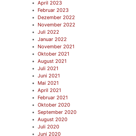
April 2023
Februar 2023
Dezember 2022
November 2022
Juli 2022
Januar 2022
November 2021
Oktober 2021
August 2021
Juli 2021
Juni 2021
Mai 2021
April 2021
Februar 2021
Oktober 2020
September 2020
August 2020
Juli 2020
Juni 2020