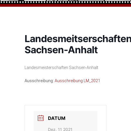
Landesmeitserschafte
Sachsen-Anhalt
Landesmeisterschaften Sachsen-Anhalt
Ausschreibung:
Ausschreibung LM_2021
DATUM
Dez. 11 2021