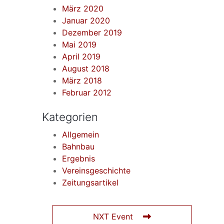
März 2020
Januar 2020
Dezember 2019
Mai 2019
April 2019
August 2018
März 2018
Februar 2012
Kategorien
Allgemein
Bahnbau
Ergebnis
Vereinsgeschichte
Zeitungsartikel
NXT Event