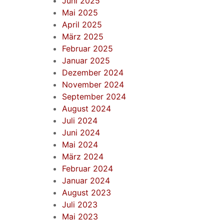
Juni 2025
Mai 2025
April 2025
März 2025
Februar 2025
Januar 2025
Dezember 2024
November 2024
September 2024
August 2024
Juli 2024
Juni 2024
Mai 2024
März 2024
Februar 2024
Januar 2024
August 2023
Juli 2023
Mai 2023