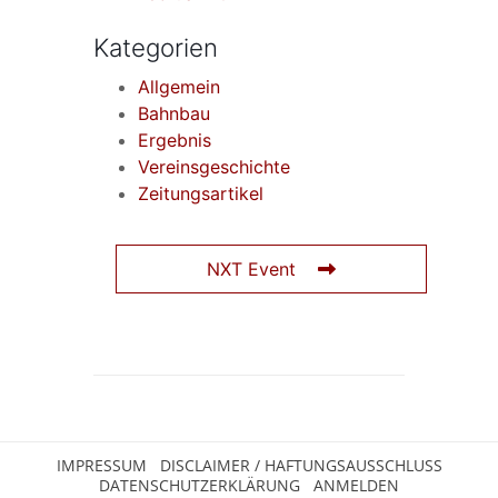
Kategorien
Allgemein
Bahnbau
Ergebnis
Vereinsgeschichte
Zeitungsartikel
NXT Event
IMPRESSUM
DISCLAIMER / HAFTUNGSAUSSCHLUSS
DATENSCHUTZERKLÄRUNG
ANMELDEN