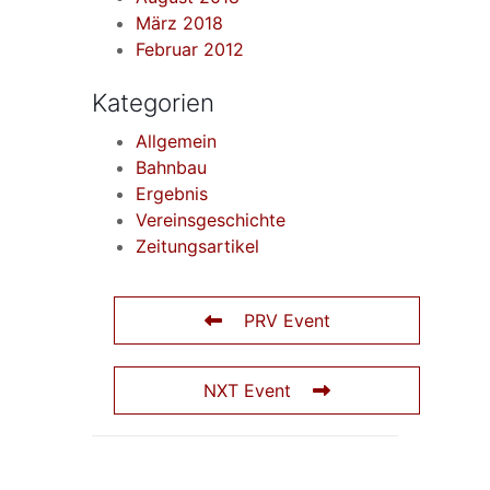
März 2018
Februar 2012
Kategorien
Allgemein
Bahnbau
Ergebnis
Vereinsgeschichte
Zeitungsartikel
PRV Event
NXT Event