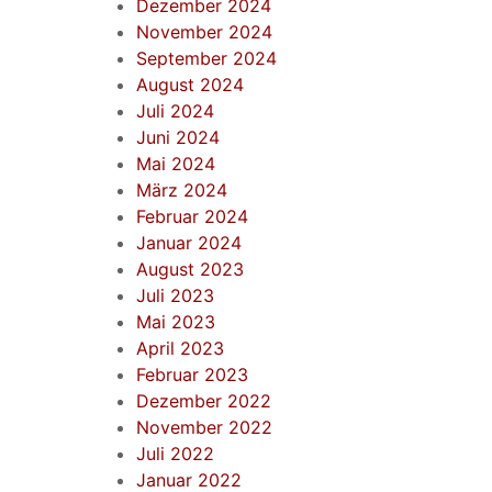
Dezember 2024
November 2024
September 2024
August 2024
Juli 2024
Juni 2024
Mai 2024
März 2024
Februar 2024
Januar 2024
August 2023
Juli 2023
Mai 2023
April 2023
Februar 2023
Dezember 2022
November 2022
Juli 2022
Januar 2022