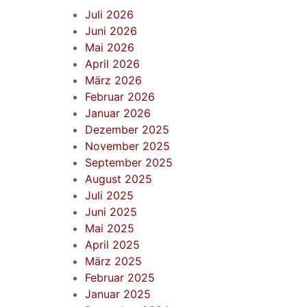
Juli 2026
Juni 2026
Mai 2026
April 2026
März 2026
Februar 2026
Januar 2026
Dezember 2025
November 2025
September 2025
August 2025
Juli 2025
Juni 2025
Mai 2025
April 2025
März 2025
Februar 2025
Januar 2025