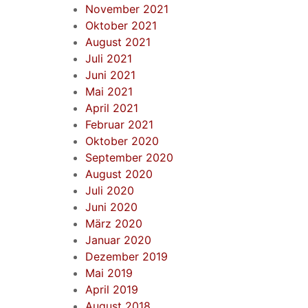
November 2021
Oktober 2021
August 2021
Juli 2021
Juni 2021
Mai 2021
April 2021
Februar 2021
Oktober 2020
September 2020
August 2020
Juli 2020
Juni 2020
März 2020
Januar 2020
Dezember 2019
Mai 2019
April 2019
August 2018