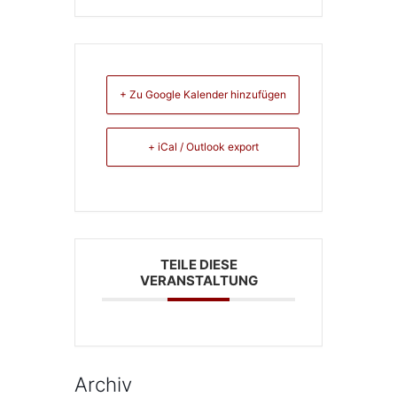
+ Zu Google Kalender hinzufügen
+ iCal / Outlook export
TEILE DIESE
VERANSTALTUNG
Archiv