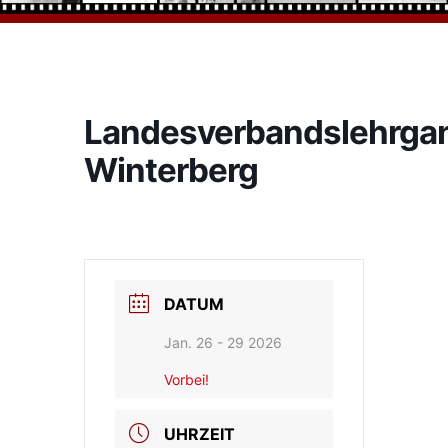
Landesverbandslehrga
Winterberg
DATUM
Jan. 26 - 29 2026
Vorbei!
UHRZEIT