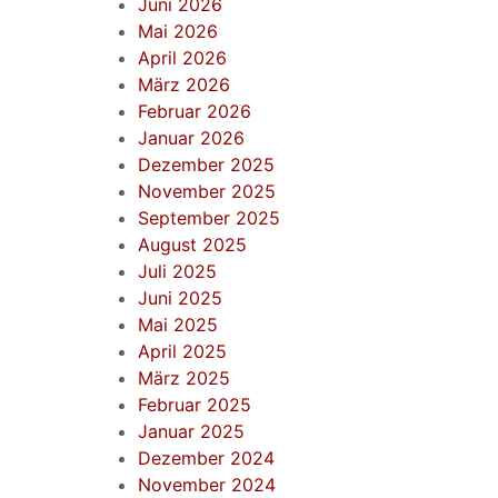
Juni 2026
Mai 2026
April 2026
März 2026
Februar 2026
Januar 2026
Dezember 2025
November 2025
September 2025
August 2025
Juli 2025
Juni 2025
Mai 2025
April 2025
März 2025
Februar 2025
Januar 2025
Dezember 2024
November 2024