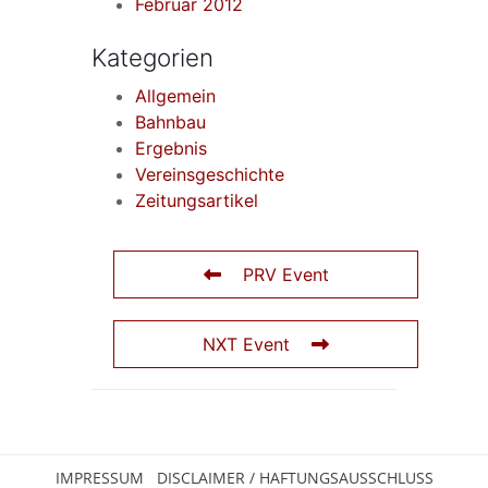
Februar 2012
Kategorien
Allgemein
Bahnbau
Ergebnis
Vereinsgeschichte
Zeitungsartikel
PRV Event
NXT Event
IMPRESSUM
DISCLAIMER / HAFTUNGSAUSSCHLUSS