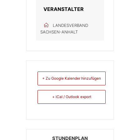
VERANSTALTER
LANDESVERBAND
SACHSEN-ANHALT
+ Zu Google Kalender hinzufügen
+ iCal / Outlook export
STUNDENPLAN