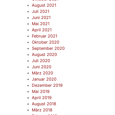
August 2021
Juli 2021
Juni 2021
Mai 2021
April 2021
Februar 2021
Oktober 2020
September 2020
August 2020
Juli 2020
Juni 2020
März 2020
Januar 2020
Dezember 2019
Mai 2019
April 2019
August 2018
März 2018