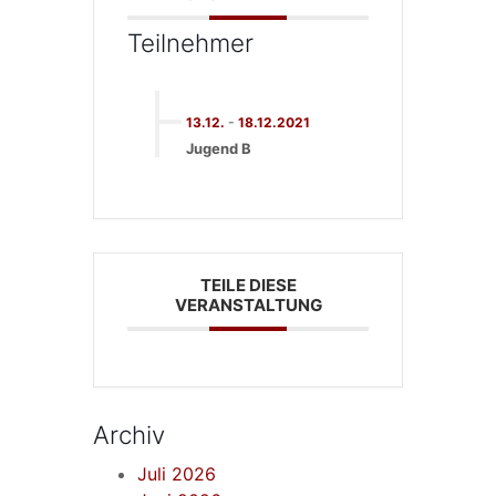
Teilnehmer
13.12.
-
18.12.2021
Jugend B
TEILE DIESE
VERANSTALTUNG
Archiv
Juli 2026