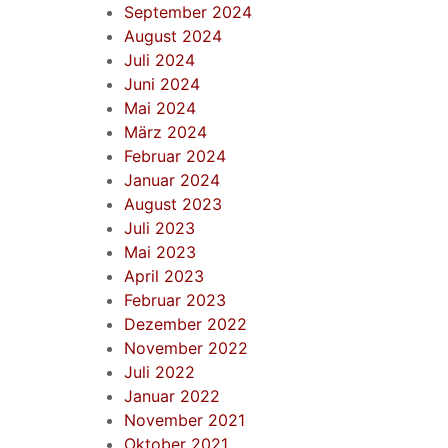
September 2024
August 2024
Juli 2024
Juni 2024
Mai 2024
März 2024
Februar 2024
Januar 2024
August 2023
Juli 2023
Mai 2023
April 2023
Februar 2023
Dezember 2022
November 2022
Juli 2022
Januar 2022
November 2021
Oktober 2021