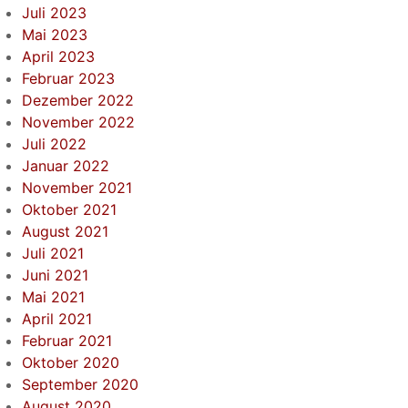
Juli 2023
Mai 2023
April 2023
Februar 2023
Dezember 2022
November 2022
Juli 2022
Januar 2022
November 2021
Oktober 2021
August 2021
Juli 2021
Juni 2021
Mai 2021
April 2021
Februar 2021
Oktober 2020
September 2020
August 2020