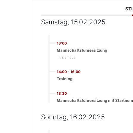
ST
Samstag, 15.02.2025
13:00
Mannschaftsführersitzung
im Zielhaus
14:00
-
16:00
Training
18:30
Mannschaftsführersitzung mit Startn
Sonntag, 16.02.2025