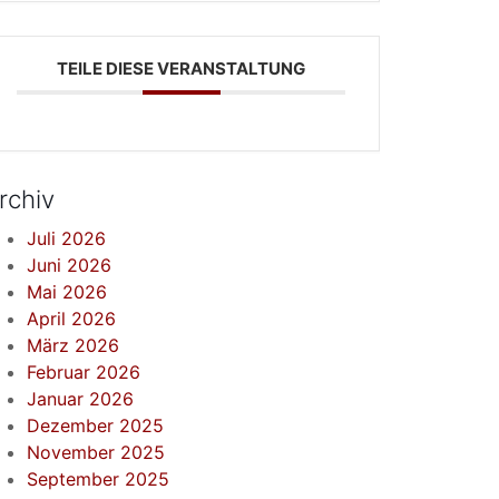
TEILE DIESE VERANSTALTUNG
rchiv
Juli 2026
Juni 2026
Mai 2026
April 2026
März 2026
Februar 2026
Januar 2026
Dezember 2025
November 2025
September 2025