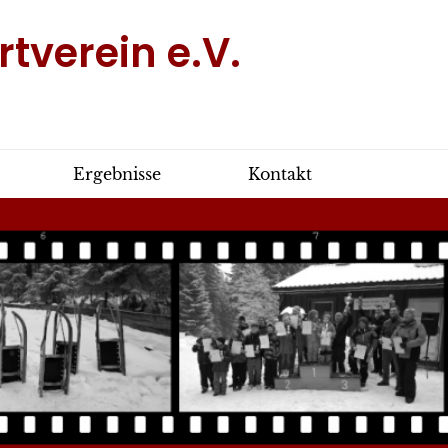
tverein e.V.
Ergebnisse
Kontakt