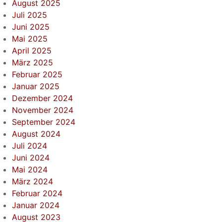
August 2025
Juli 2025
Juni 2025
Mai 2025
April 2025
März 2025
Februar 2025
Januar 2025
Dezember 2024
November 2024
September 2024
August 2024
Juli 2024
Juni 2024
Mai 2024
März 2024
Februar 2024
Januar 2024
August 2023