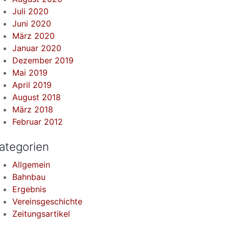
Juli 2020
Juni 2020
März 2020
Januar 2020
Dezember 2019
Mai 2019
April 2019
August 2018
März 2018
Februar 2012
ategorien
Allgemein
Bahnbau
Ergebnis
Vereinsgeschichte
Zeitungsartikel