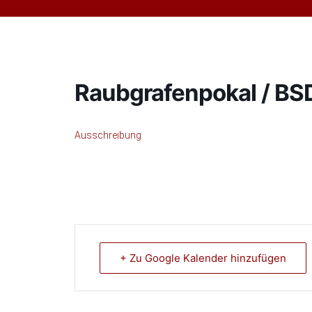
Raubgrafenpokal / BS
Ausschreibung
+ Zu Google Kalender hinzufügen