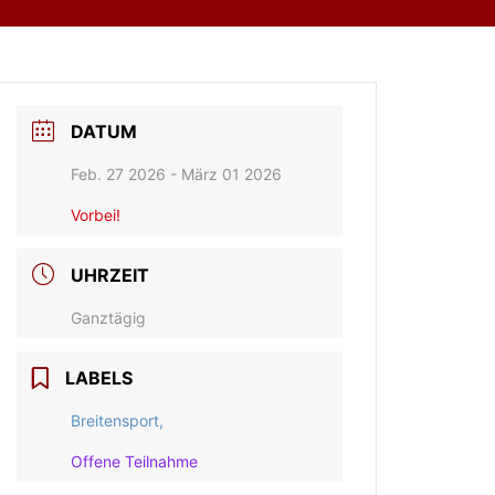
DATUM
Feb. 27 2026
- März 01 2026
Vorbei!
UHRZEIT
Ganztägig
LABELS
Breitensport,
Offene Teilnahme